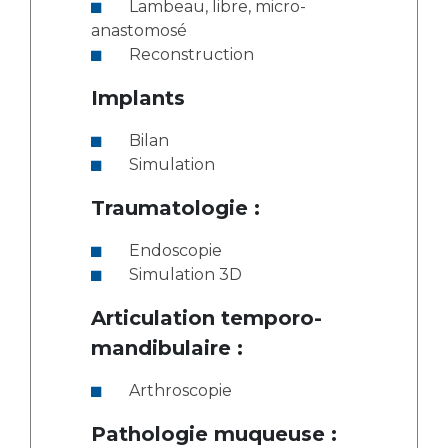
Lambeau, libre, micro-
anastomosé
Reconstruction
Implants
Bilan
Simulation
Traumatologie :
Endoscopie
Simulation 3D
Articulation temporo-
mandibulaire :
Arthroscopie
Pathologie muqueuse :