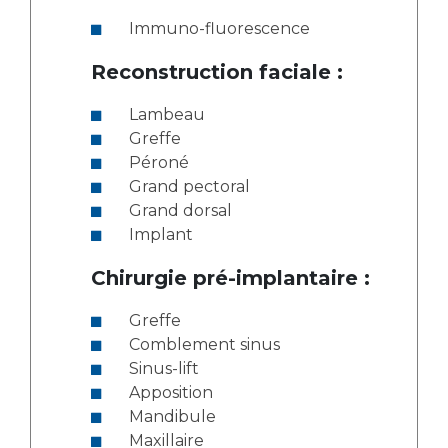
Immuno-fluorescence
Reconstruction faciale :
Lambeau
Greffe
Péroné
Grand pectoral
Grand dorsal
Implant
Chirurgie pré-implantaire :
Greffe
Comblement sinus
Sinus-lift
Apposition
Mandibule
Maxillaire