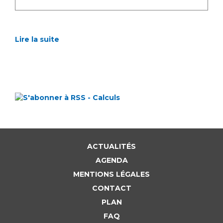
Lire la suite
ACTUALITÉS
AGENDA
MENTIONS LÉGALES
CONTACT
PLAN
FAQ