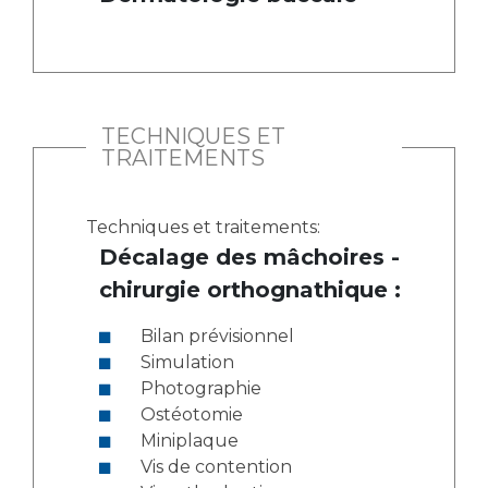
TECHNIQUES ET
TRAITEMENTS
Techniques et traitements:
Décalage des mâchoires -
chirurgie orthognathique :
Bilan prévisionnel
Simulation
Photographie
Ostéotomie
Miniplaque
Vis de contention