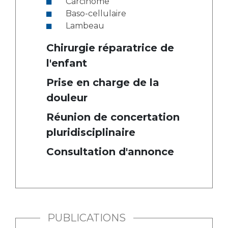
Carcinome
Baso-cellulaire
Lambeau
Chirurgie réparatrice de
l'enfant
Prise en charge de la
douleur
Réunion de concertation
pluridisciplinaire
Consultation d'annonce
PUBLICATIONS