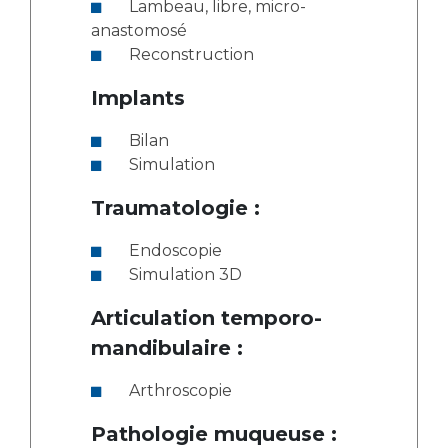
Lambeau, libre, micro-
anastomosé
Reconstruction
Implants
Bilan
Simulation
Traumatologie :
Endoscopie
Simulation 3D
Articulation temporo-
mandibulaire :
Arthroscopie
Pathologie muqueuse :