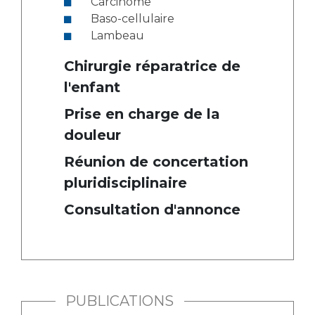
Carcinome
Baso-cellulaire
Lambeau
Chirurgie réparatrice de
l'enfant
Prise en charge de la
douleur
Réunion de concertation
pluridisciplinaire
Consultation d'annonce
PUBLICATIONS