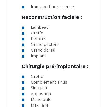
Immuno-fluorescence
Reconstruction faciale :
Lambeau
Greffe
Péroné
Grand pectoral
Grand dorsal
Implant
Chirurgie pré-implantaire :
Greffe
Comblement sinus
Sinus-lift
Apposition
Mandibule
Maxillaire