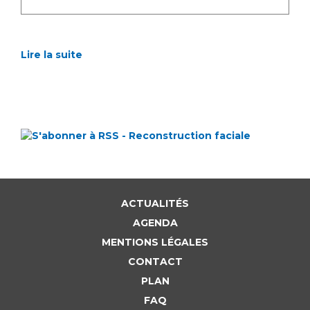
Lire la suite
ACTUALITÉS
AGENDA
MENTIONS LÉGALES
CONTACT
PLAN
FAQ