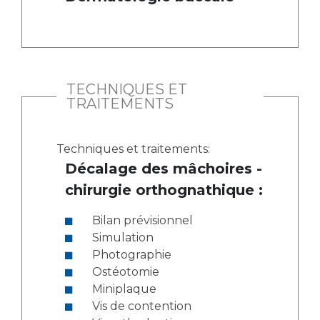
TECHNIQUES ET
TRAITEMENTS
Techniques et traitements:
Décalage des mâchoires -
chirurgie orthognathique :
Bilan prévisionnel
Simulation
Photographie
Ostéotomie
Miniplaque
Vis de contention