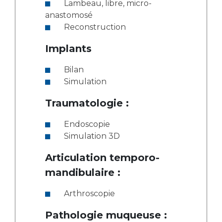
Lambeau, libre, micro-
anastomosé
Reconstruction
Implants
Bilan
Simulation
Traumatologie :
Endoscopie
Simulation 3D
Articulation temporo-
mandibulaire :
Arthroscopie
Pathologie muqueuse :