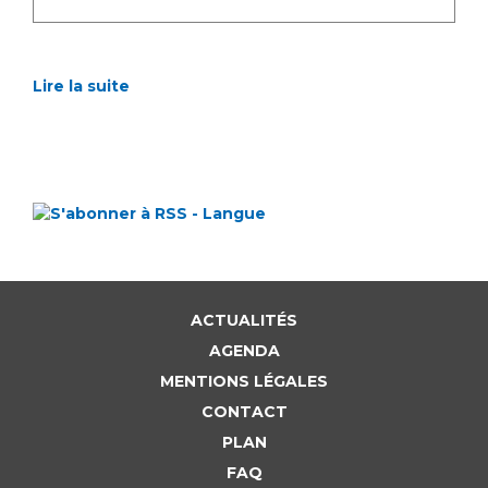
Lire la suite
ACTUALITÉS
AGENDA
MENTIONS LÉGALES
CONTACT
PLAN
FAQ