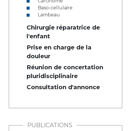
Carcinome
Baso-cellulaire
Lambeau
Chirurgie réparatrice de
l'enfant
Prise en charge de la
douleur
Réunion de concertation
pluridisciplinaire
Consultation d'annonce
PUBLICATIONS