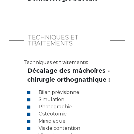
TECHNIQUES ET
TRAITEMENTS
Techniques et traitements:
Décalage des mâchoires -
chirurgie orthognathique :
Bilan prévisionnel
Simulation
Photographie
Ostéotomie
Miniplaque
Vis de contention