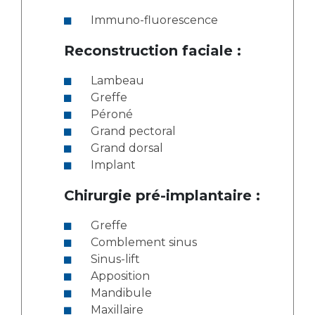
Immuno-fluorescence
Reconstruction faciale :
Lambeau
Greffe
Péroné
Grand pectoral
Grand dorsal
Implant
Chirurgie pré-implantaire :
Greffe
Comblement sinus
Sinus-lift
Apposition
Mandibule
Maxillaire