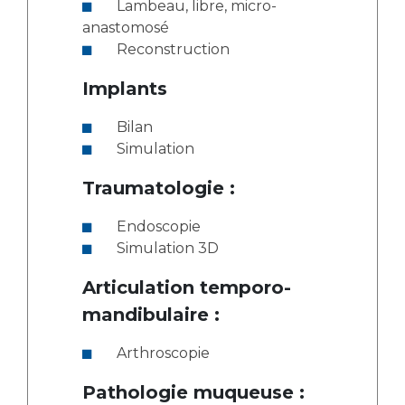
Lambeau, libre, micro-
anastomosé
Reconstruction
Implants
Bilan
Simulation
Traumatologie :
Endoscopie
Simulation 3D
Articulation temporo-
mandibulaire :
Arthroscopie
Pathologie muqueuse :