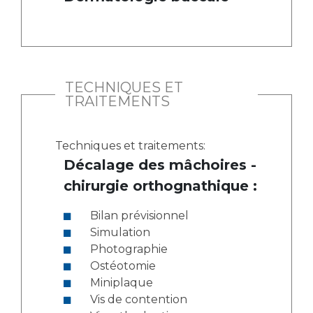
TECHNIQUES ET
TRAITEMENTS
Techniques et traitements:
Décalage des mâchoires -
chirurgie orthognathique :
Bilan prévisionnel
Simulation
Photographie
Ostéotomie
Miniplaque
Vis de contention