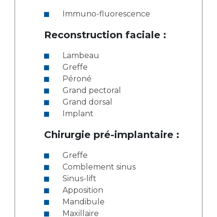
Immuno-fluorescence
Reconstruction faciale :
Lambeau
Greffe
Péroné
Grand pectoral
Grand dorsal
Implant
Chirurgie pré-implantaire :
Greffe
Comblement sinus
Sinus-lift
Apposition
Mandibule
Maxillaire