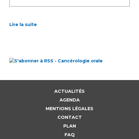
Lire la suite
ACTUALITÉS
AGENDA
MENTIONS LÉGALES
CONTACT
PLAN
FAQ