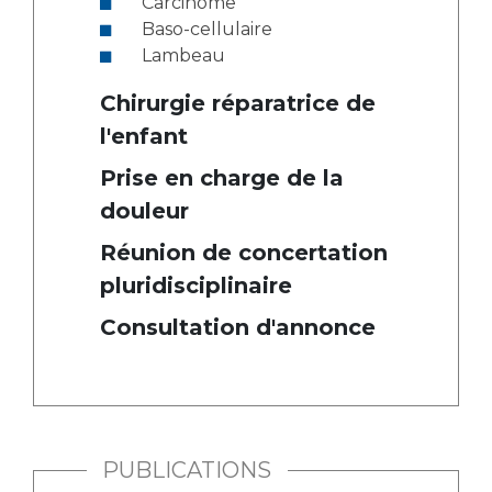
Carcinome
Baso-cellulaire
Lambeau
Chirurgie réparatrice de
l'enfant
Prise en charge de la
douleur
Réunion de concertation
pluridisciplinaire
Consultation d'annonce
PUBLICATIONS