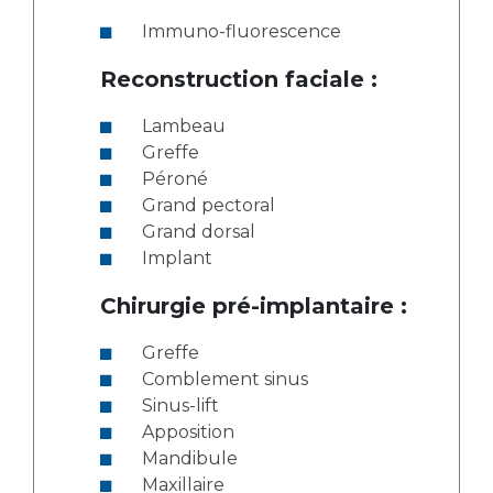
Immuno-fluorescence
Reconstruction faciale :
Lambeau
Greffe
Péroné
Grand pectoral
Grand dorsal
Implant
Chirurgie pré-implantaire :
Greffe
Comblement sinus
Sinus-lift
Apposition
Mandibule
Maxillaire