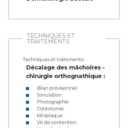
TECHNIQUES ET
TRAITEMENTS
Techniques et traitements:
Décalage des mâchoires -
chirurgie orthognathique :
Bilan prévisionnel
Simulation
Photographie
Ostéotomie
Miniplaque
Vis de contention