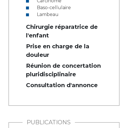
Carcinome
Baso-cellulaire
Lambeau
Chirurgie réparatrice de
l'enfant
Prise en charge de la
douleur
Réunion de concertation
pluridisciplinaire
Consultation d'annonce
PUBLICATIONS