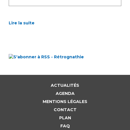
Lire la suite
ACTUALITÉS
AGENDA
MENTIONS LÉGALES
CONTACT
PLAN
FAQ