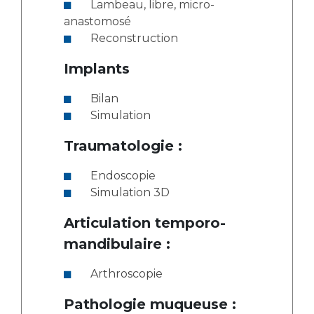
Lambeau, libre, micro-
anastomosé
Reconstruction
Implants
Bilan
Simulation
Traumatologie :
Endoscopie
Simulation 3D
Articulation temporo-
mandibulaire :
Arthroscopie
Pathologie muqueuse :