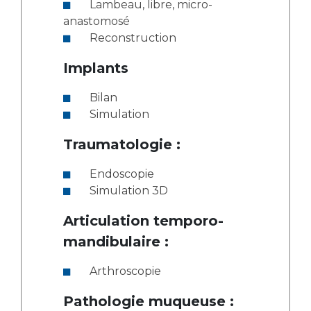
Lambeau, libre, micro-
anastomosé
Reconstruction
Implants
Bilan
Simulation
Traumatologie :
Endoscopie
Simulation 3D
Articulation temporo-
mandibulaire :
Arthroscopie
Pathologie muqueuse :