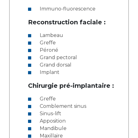
Immuno-fluorescence
Reconstruction faciale :
Lambeau
Greffe
Péroné
Grand pectoral
Grand dorsal
Implant
Chirurgie pré-implantaire :
Greffe
Comblement sinus
Sinus-lift
Apposition
Mandibule
Maxillaire