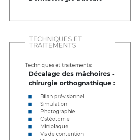
TECHNIQUES ET
TRAITEMENTS
Techniques et traitements:
Décalage des mâchoires -
chirurgie orthognathique :
Bilan prévisionnel
Simulation
Photographie
Ostéotomie
Miniplaque
Vis de contention