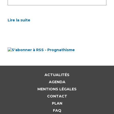
Lire la suite
ACTUALITÉS
AGENDA
MENTIONS LÉGALES
CONTACT
PLAN
FAQ