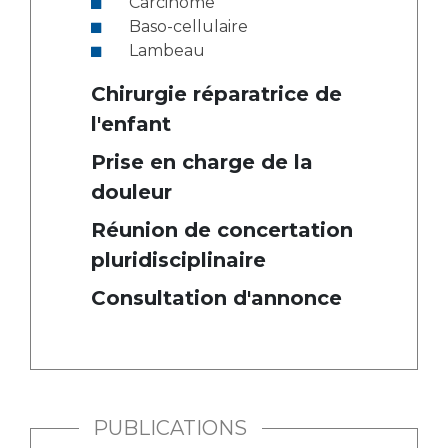
Carcinome
Baso-cellulaire
Lambeau
Chirurgie réparatrice de
l'enfant
Prise en charge de la
douleur
Réunion de concertation
pluridisciplinaire
Consultation d'annonce
PUBLICATIONS