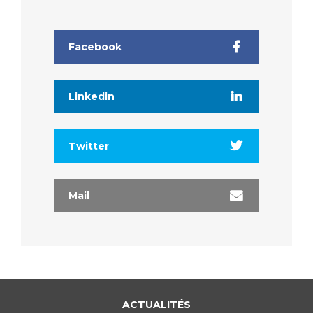
Facebook
Linkedin
Twitter
Mail
ACTUALITÉS