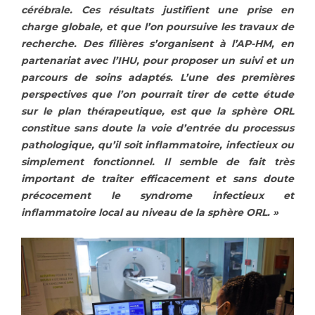
cérébrale. Ces résultats justifient une prise en
charge globale, et que l’on poursuive les travaux de
recherche. Des filières s’organisent à l’AP-HM, en
partenariat avec l’IHU, pour proposer un suivi et un
parcours de soins adaptés. L’une des premières
perspectives que l’on pourrait tirer de cette étude
sur le plan thérapeutique, est que la sphère ORL
constitue sans doute la voie d’entrée du processus
pathologique, qu’il soit inflammatoire, infectieux ou
simplement fonctionnel. Il semble de fait très
important de traiter efficacement et sans doute
précocement le syndrome infectieux et
inflammatoire local au niveau de la sphère ORL. »