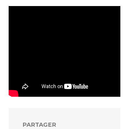
PARTAGER