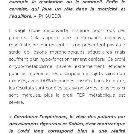
exemple la respiration ou le sommeil. Enfin le
cervelet, qui joue un rôle dans la motricité et
l’équilibre. »
(Pr GUEDJ)
Il s’agit d’une découverte majeure pour tous ces
patients. Cela apporte une confirmation objective,
manifeste, de leur ressenti : ils ne présentent pas à ce
stade de lésions morphologiques séquellaires mais
souffrent d’un hypo-fonctionnement cérébral. Ce profil
d’hypo-métabolisme s’avère extrêmement efficace
pour les repérer et les distinguer de sujets sains non
exposés, avec 100% de bonnes classifications. En outre,
les résultats sont corrélés aux symptômes : plus ceux-ci
sont marqués, plus le profil TEP métabolique est
sévère.
« Corroborer l’expérience, le vécu des patients par
des examens rigoureux et fiables, c’est montrer que
le Covid long correspond bien à une réalité