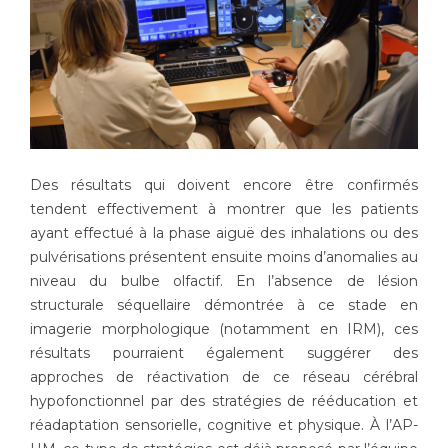
Des résultats qui doivent encore être confirmés
tendent effectivement à montrer que les patients
ayant effectué à la phase aiguë des inhalations ou des
pulvérisations présentent ensuite moins d’anomalies au
niveau du bulbe olfactif. En l’absence de lésion
structurale séquellaire démontrée à ce stade en
imagerie morphologique (notamment en IRM), ces
résultats pourraient également suggérer des
approches de réactivation de ce réseau cérébral
hypofonctionnel par des stratégies de rééducation et
réadaptation sensorielle, cognitive et physique. À l’AP-