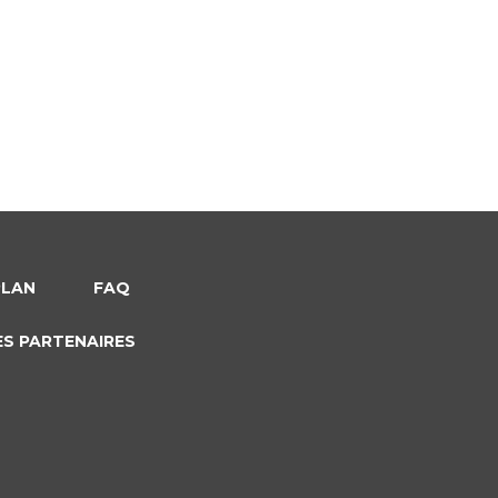
PLAN
FAQ
ES PARTENAIRES