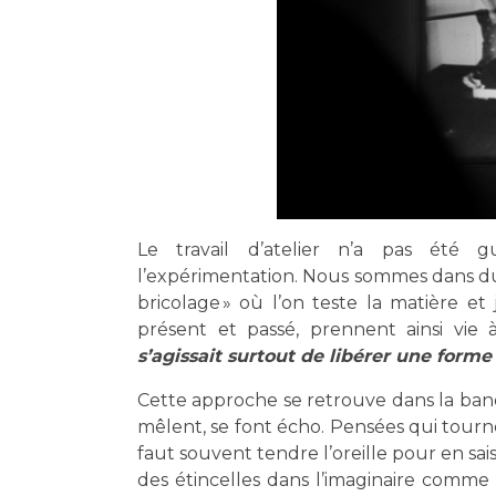
Le travail d’atelier n’a pas été 
l’expérimentation. Nous sommes dans du
bricolage » où l’on teste la matière et
présent et passé, prennent ainsi vie 
s’agissait surtout de libérer une forme
Cette approche se retrouve dans la band
mêlent, se font écho. Pensées qui tourn
faut souvent tendre l’oreille pour en sai
des étincelles dans l’imaginaire comme