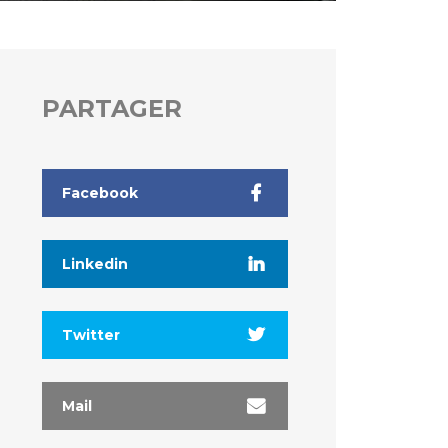
PARTAGER
Facebook
Linkedin
Twitter
Mail