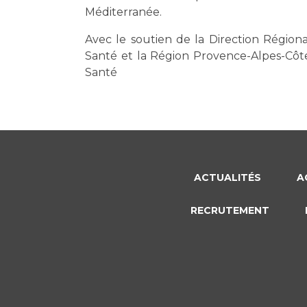
Méditerranée.
Avec le soutien de la Direction Régiona
Santé et la Région Provence-Alpes-Côt
Santé
ACTUALITÉS
A
RECRUTEMENT