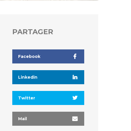
PARTAGER
Facebook
Linkedin
Twitter
Mail