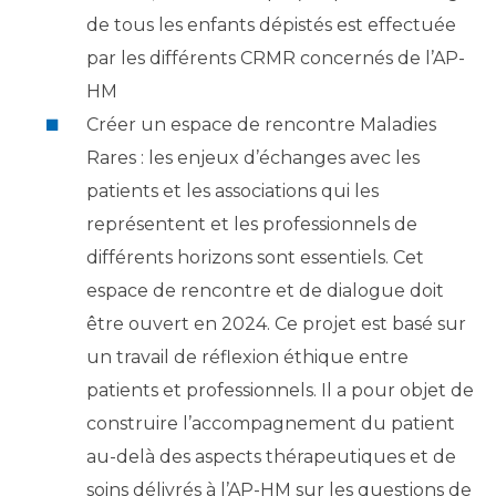
de tous les enfants dépistés est effectuée
par les différents CRMR concernés de l’AP-
HM
Créer un espace de rencontre Maladies
Rares : les enjeux d’échanges avec les
patients et les associations qui les
représentent et les professionnels de
différents horizons sont essentiels. Cet
espace de rencontre et de dialogue doit
être ouvert en 2024. Ce projet est basé sur
un travail de réflexion éthique entre
patients et professionnels. Il a pour objet de
construire l’accompagnement du patient
au-delà des aspects thérapeutiques et de
soins délivrés à l’AP-HM sur les questions de