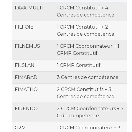
FAVA-MULTI
1 CRCM Constitutif + 4
Centres de compétence
FILFOIE
1 CRCM Constitutif + 2
Centres de compétence
FILNEMUS
1 CRCM Coordonnateur + 1
CRMR Constitutif
FILSLAN
1 CRMR Constitutif
FIMARAD
3 Centres de compétence
FIMATHO
2 CRCM Constitutifs + 3
Centres de compétence
FIRENDO
2 CRCM Coordonnateurs + 7
C de compétence
G2M
1 CRCM Coordonnateur + 3