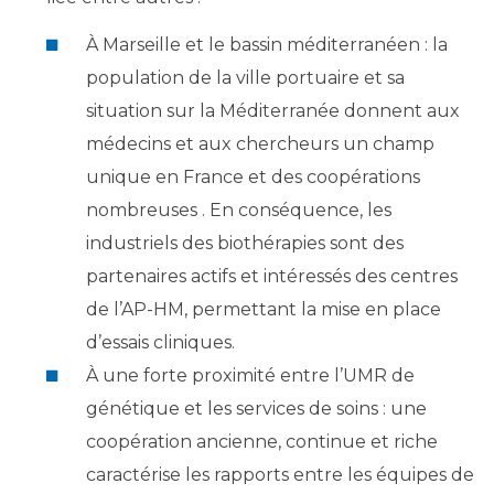
À Marseille et le bassin méditerranéen : la
population de la ville portuaire et sa
situation sur la Méditerranée donnent aux
médecins et aux chercheurs un champ
unique en France et des coopérations
nombreuses . En conséquence, les
industriels des biothérapies sont des
partenaires actifs et intéressés des centres
de l’AP-HM, permettant la mise en place
d’essais cliniques.
À une forte proximité entre l’UMR de
génétique et les services de soins : une
coopération ancienne, continue et riche
caractérise les rapports entre les équipes de