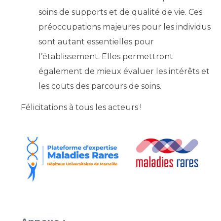
soins de supports et de qualité de vie. Ces
préoccupations majeures pour les individus
sont autant essentielles pour
l’établissement. Elles permettront
également de mieux évaluer les intérêts et
les couts des parcours de soins.
Félicitations à tous les acteurs !