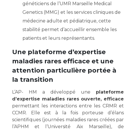
généticiens de l’UMR Marseille Medical
Genetics (MMG) et les services cliniques de
médecine adulte et pédiatrique, cette
stabilité permet d’accueillir ensemble les
patients et leurs représentants.
Une plateforme d’expertise
maladies rares efficace et une
attention particulière portée à
la transition
L’AP- HM a développé une
plateforme
d’expertise maladies rares ouverte, efficace
permettant les interactions entre les CRMR et
CCMR. Elle est à la fois porteuse d’élans
scientifiques (journées maladies rares créées par
l’APHM et l’Université Aix Marseille), de