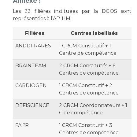
Annexe :
Les 22 filières instituées par la DGOS sont
représentées à l’AP-HM :
Filières
Centres labellisés
ANDDI-RARES
1 CRCM Constitutif + 1
Centre de compétence
BRAINTEAM
2 CRCM Constitutifs + 6
Centres de compétence
CARDIOGEN
1 CRCM Constitutif + 2
Centres de compétence
DEFISCIENCE
2 CRCM Coordonnateurs + 1
C de compétence
FAI²R
1 CRCM Constitutif + 3
Centres de compétence