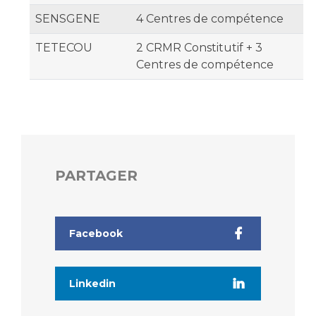
SENSGENE
4 Centres de compétence
TETECOU
2 CRMR Constitutif + 3
Centres de compétence
PARTAGER
Facebook
Linkedin