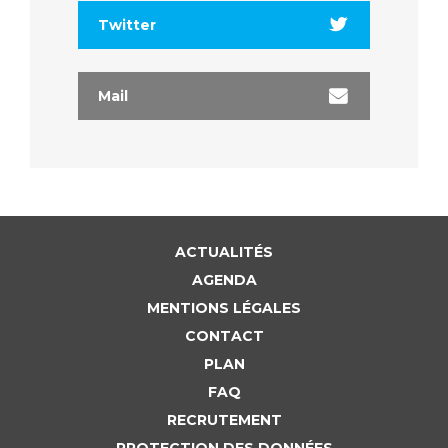
Twitter
Mail
ACTUALITÉS
AGENDA
MENTIONS LÉGALES
CONTACT
PLAN
FAQ
RECRUTEMENT