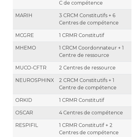
C de compétence
MARIH
3 CRCM Constitutifs + 6
Centres de compétence
MCGRE
1 CRMR Constitutif
MHEMO
1 CRCM Coordonnateur + 1
Centre de ressource
MUCO-CFTR
2 Centres de ressource
NEUROSPHINX
2 CRCM Constitutifs + 1
Centre de compétence
ORKID
1 CRMR Constitutif
OSCAR
4 Centres de compétence
RESPIFIL
1 CRMR Constitutif + 2
Centres de compétence