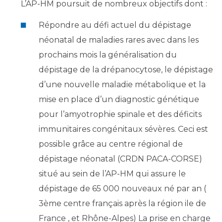
L’AP-HM poursuit de nombreux objectifs dont :
Répondre au défi actuel du dépistage
néonatal de maladies rares avec dans les
prochains mois la généralisation du
dépistage de la drépanocytose, le dépistage
d’une nouvelle maladie métabolique et la
mise en place d’un diagnostic génétique
pour l’amyotrophie spinale et des déficits
immunitaires congénitaux sévères. Ceci est
possible grâce au centre régional de
dépistage néonatal (CRDN PACA-CORSE)
situé au sein de l’AP-HM qui assure le
dépistage de 65 000 nouveaux né par an (
3ème centre français après la région ile de
France , et Rhône-Alpes) La prise en charge