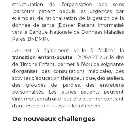
structuration de l’organisation des soins
(parcours patient depuis les urgences par
exemple), de rationalisation de la gestion de la
donnée de santé (Dossier Patient Informatisé
vers la Banque Nationale de Données Maladies
Rares (BNDMR).
L’AP-HM a également veillé à faciliter la
transition enfant-adulte
. L’APPART sur le site
de Timone Enfant, permet à l’équipe soignante
d’organiser des consultations médicales, des
activités d’éducation thérapeutique, des ateliers,
des groupes de paroles, des entretiens
personnalisés. Les jeunes patients peuvent
s’informer, construire leur projet en rencontrant
d’autres personnes ayant le même vécu.
De nouveaux challenges