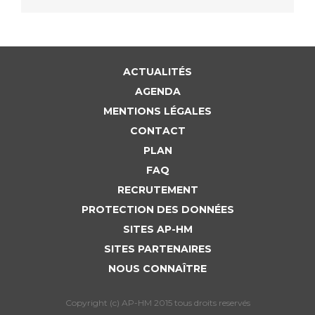
ACTUALITÉS
AGENDA
MENTIONS LÉGALES
CONTACT
PLAN
FAQ
RECRUTEMENT
PROTECTION DES DONNÉES
SITES AP-HM
SITES PARTENAIRES
NOUS CONNAÎTRE
Copyright (c) AP-HM 2015 tous droits reservés