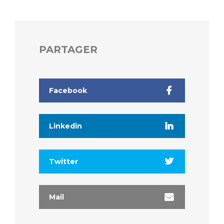
PARTAGER
Facebook
Linkedin
Twitter
Mail