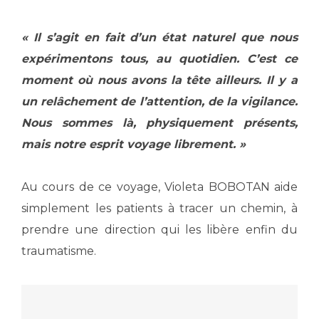
« Il s’agit en fait d’un état naturel que nous
expérimentons tous, au quotidien. C’est ce
moment où nous avons la tête ailleurs. Il y a
un relâchement de l’attention, de la vigilance.
Nous sommes là, physiquement présents,
mais notre esprit voyage librement. »
Au cours de ce voyage, Violeta BOBOTAN aide
simplement les patients à tracer un chemin, à
prendre une direction qui les libère enfin du
traumatisme.