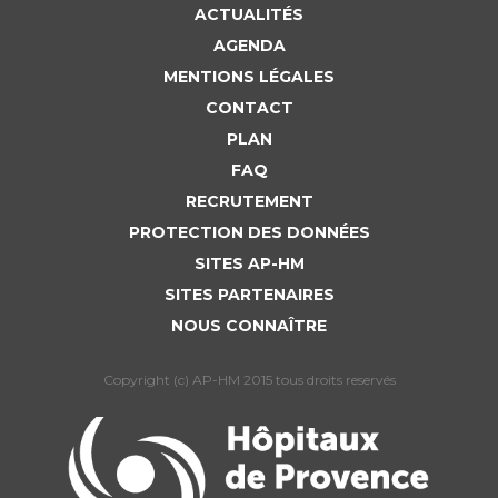
ACTUALITÉS
AGENDA
MENTIONS LÉGALES
CONTACT
PLAN
FAQ
RECRUTEMENT
PROTECTION DES DONNÉES
SITES AP-HM
SITES PARTENAIRES
NOUS CONNAÎTRE
Copyright (c) AP-HM 2015 tous droits reservés