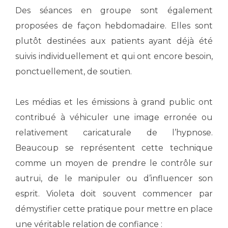
Des séances en groupe sont également
proposées de façon hebdomadaire. Elles sont
plutôt destinées aux patients ayant déjà été
suivis individuellement et qui ont encore besoin,
ponctuellement, de soutien.
Les médias et les émissions à grand public ont
contribué à véhiculer une image erronée ou
relativement caricaturale de l’hypnose.
Beaucoup se représentent cette technique
comme un moyen de prendre le contrôle sur
autrui, de le manipuler ou d’influencer son
esprit. Violeta doit souvent commencer par
démystifier cette pratique pour mettre en place
une véritable relation de confiance :