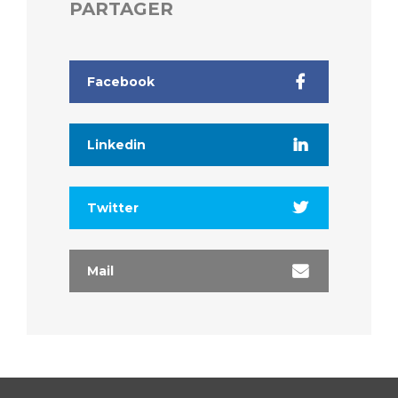
PARTAGER
Facebook
Linkedin
Twitter
Mail