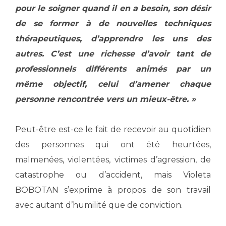
pour le soigner quand il en a besoin, son désir
de se former à de nouvelles techniques
thérapeutiques, d’apprendre les uns des
autres. C’est une richesse d’avoir tant de
professionnels différents animés par un
même objectif, celui d’amener chaque
personne rencontrée vers un mieux-être. »
Peut-être est-ce le fait de recevoir au quotidien
des personnes qui ont été heurtées,
malmenées, violentées, victimes d’agression, de
catastrophe ou d’accident, mais Violeta
BOBOTAN s’exprime à propos de son travail
avec autant d’humilité que de conviction.