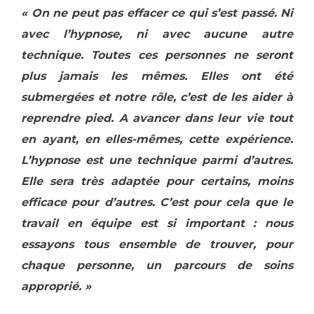
« On ne peut pas effacer ce qui s’est passé. Ni
avec l’hypnose, ni avec aucune autre
technique. Toutes ces personnes ne seront
plus jamais les mêmes. Elles ont été
submergées et notre rôle, c’est de les aider à
reprendre pied. A avancer dans leur vie tout
en ayant, en elles-mêmes, cette expérience.
L’hypnose est une technique parmi d’autres.
Elle sera très adaptée pour certains, moins
efficace pour d’autres. C’est pour cela que le
travail en équipe est si important : nous
essayons tous ensemble de trouver, pour
chaque personne, un parcours de soins
approprié. »