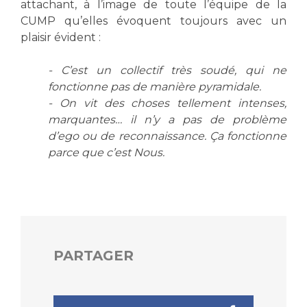
attachant, à l’image de toute l’équipe de la
CUMP qu’elles évoquent toujours avec un
plaisir évident :
- C’est un collectif très soudé, qui ne
fonctionne pas de manière pyramidale.
- On vit des choses tellement intenses,
marquantes… il n’y a pas de problème
d’ego ou de reconnaissance. Ça fonctionne
parce que c’est Nous.
PARTAGER