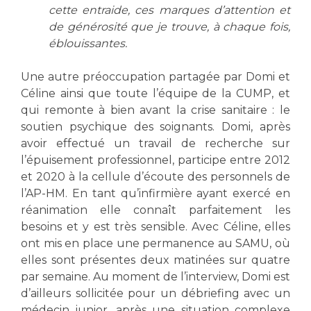
cette entraide, ces marques d’attention et
de générosité que je trouve, à chaque fois,
éblouissantes.
Une autre préoccupation partagée par Domi et
Céline ainsi que toute l’équipe de la CUMP, et
qui remonte à bien avant la crise sanitaire : le
soutien psychique des soignants. Domi, après
avoir effectué un travail de recherche sur
l’épuisement professionnel, participe entre 2012
et 2020 à la cellule d’écoute des personnels de
l’AP-HM. En tant qu’infirmière ayant exercé en
réanimation elle connaît parfaitement les
besoins et y est très sensible. Avec Céline, elles
ont mis en place une permanence au SAMU, où
elles sont présentes deux matinées sur quatre
par semaine. Au moment de l’interview, Domi est
d’ailleurs sollicitée pour un débriefing avec un
médecin junior, après une situation complexe