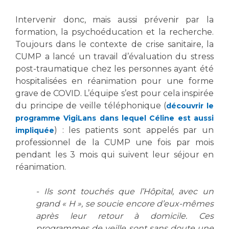
Intervenir donc, mais aussi prévenir par la
formation, la psychoéducation et la recherche.
Toujours dans le contexte de crise sanitaire, la
CUMP a lancé un travail d’évaluation du stress
post-traumatique chez les personnes ayant été
hospitalisées en réanimation pour une forme
grave de COVID. L’équipe s’est pour cela inspirée
du principe de veille téléphonique (
découvrir le
programme VigiLans dans lequel Céline est aussi
) : les patients sont appelés par un
impliquée
professionnel de la CUMP une fois par mois
pendant les 3 mois qui suivent leur séjour en
réanimation.
- Ils sont touchés que l’Hôpital, avec un
grand « H », se soucie encore d’eux-mêmes
après leur retour à domicile. Ces
programmes de veille sont sans doute une