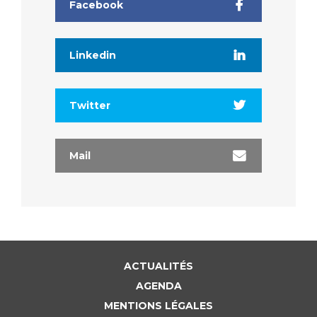
Facebook
Linkedin
Twitter
Mail
ACTUALITÉS
AGENDA
MENTIONS LÉGALES