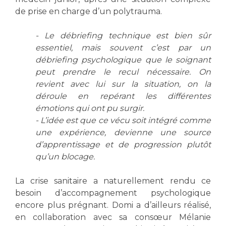
de prise en charge d’un polytrauma.
- Le débriefing technique est bien sûr
essentiel, mais souvent c’est par un
débriefing psychologique que le soignant
peut prendre le recul nécessaire. On
revient avec lui sur la situation, on la
déroule en repérant les différentes
émotions qui ont pu surgir.
- L’idée est que ce vécu soit intégré comme
une expérience, devienne une source
d’apprentissage et de progression plutôt
qu’un blocage.
La crise sanitaire a naturellement rendu ce
besoin d’accompagnement psychologique
encore plus prégnant. Domi a d’ailleurs réalisé,
en collaboration avec sa consœur Mélanie