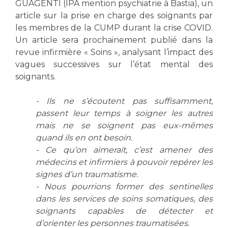
GUAGENTI (IPA mention psychiatrie à Bastia), un
article sur la prise en charge des soignants par
les membres de la CUMP durant la crise COVID.
Un article sera prochainement publié dans la
revue infirmière « Soins », analysant l’impact des
vagues successives sur l’état mental des
soignants.
- Ils ne s’écoutent pas suffisamment,
passent leur temps à soigner les autres
mais ne se soignent pas eux-mêmes
quand ils en ont besoin.
- Ce qu’on aimerait, c’est amener des
médecins et infirmiers à pouvoir repérer les
signes d’un traumatisme.
- Nous pourrions former des sentinelles
dans les services de soins somatiques, des
soignants capables de détecter et
d’orienter les personnes traumatisées.