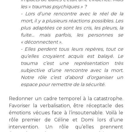
les « traumas psychiques » ?
- Lors d’une rencontre avec le réel de la
mort, il y a plusieurs réactions possibles. Les
plus adaptées ce sont les cris, les pleurs, la
fuite… mais parfois, les personnes se
« déconnectent ».
- Elles perdent tous leurs repères, tout ce
qu’elles croyaient acquis est balayé. Le
trauma c’est une représentation très
subjective d’une rencontre avec la mort.
Notre rôle c’est d’abord d’organiser un
espace pour remettre de la sécurité.
Redonner un cadre temporel à la catastrophe.
Favoriser la verbalisation, être réceptacle des
émotions vécues face à l’insoutenable. Voilà le
rôle premier de Céline et Domi lors d’une
intervention. Un rôle qu’elles prennent