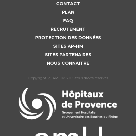
CONTACT
PLAN
FAQ
RECRUTEMENT
PROTECTION DES DONNÉES
SITES AP-HM
SITES PARTENAIRES
NOUS CONNAÎTRE
Copyright (c) AP-HM 2015 tous droits reservés