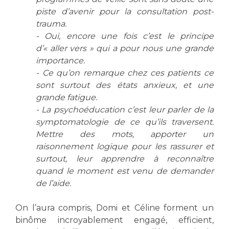
piste d’avenir pour la consultation post-
trauma.
- Oui, encore une fois c’est le principe
d’« aller vers » qui a pour nous une grande
importance.
- Ce qu’on remarque chez ces patients ce
sont surtout des états anxieux, et une
grande fatigue.
- La psychoéducation c’est leur parler de la
symptomatologie de ce qu’ils traversent.
Mettre des mots, apporter un
raisonnement logique pour les rassurer et
surtout, leur apprendre à reconnaître
quand le moment est venu de demander
de l’aide.
On l’aura compris, Domi et Céline forment un
binôme incroyablement engagé, efficient,