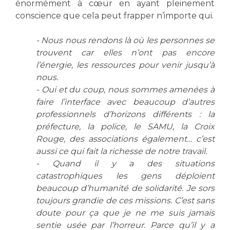
énormément à cœur en ayant pleinement
conscience que cela peut frapper n’importe qui.
- Nous nous rendons là où les personnes se
trouvent car elles n’ont pas encore
l’énergie, les ressources pour venir jusqu’à
nous.
- Oui et du coup, nous sommes amenées à
faire l’interface avec beaucoup d’autres
professionnels d’horizons différents : la
préfecture, la police, le SAMU, la Croix
Rouge, des associations également… c’est
aussi ce qui fait la richesse de notre travail.
- Quand il y a des situations
catastrophiques les gens déploient
beaucoup d’humanité de solidarité. Je sors
toujours grandie de ces missions. C’est sans
doute pour ça que je ne me suis jamais
sentie usée par l’horreur. Parce qu’il y a