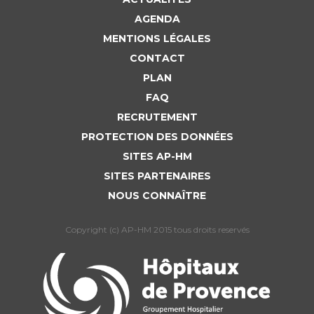
AGENDA
MENTIONS LÉGALES
CONTACT
PLAN
FAQ
RECRUTEMENT
PROTECTION DES DONNÉES
SITES AP-HM
SITES PARTENAIRES
NOUS CONNAÎTRE
Copyright (c) AP-HM 2015 tous droits reservés