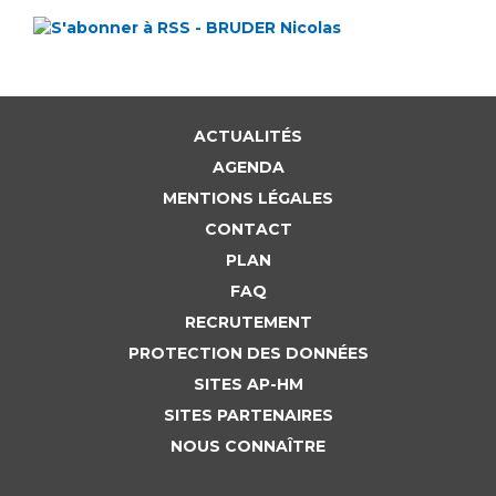
ACTUALITÉS
AGENDA
MENTIONS LÉGALES
CONTACT
PLAN
FAQ
RECRUTEMENT
PROTECTION DES DONNÉES
SITES AP-HM
SITES PARTENAIRES
NOUS CONNAÎTRE