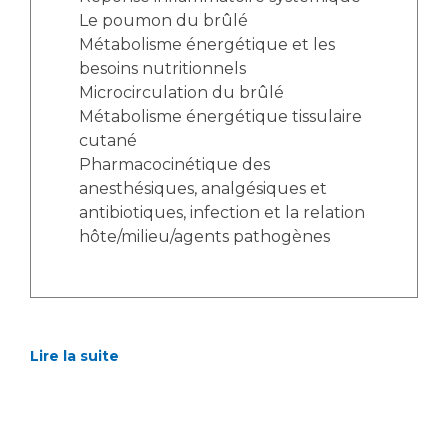
Le poumon du brûlé
Métabolisme énergétique et les
besoins nutritionnels
Microcirculation du brûlé
Métabolisme énergétique tissulaire
cutané
Pharmacocinétique des
anesthésiques, analgésiques et
antibiotiques, infection et la relation
hôte/milieu/agents pathogènes
Lire la suite