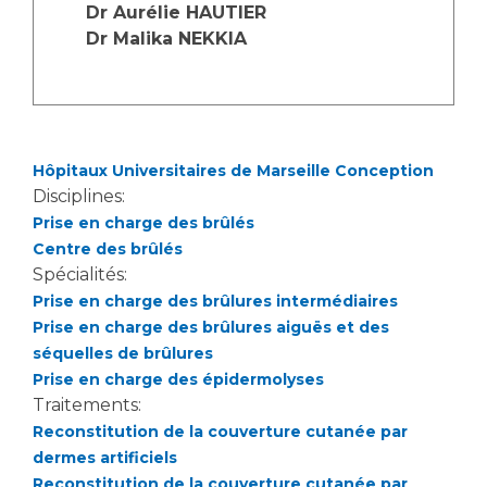
Dr Aurélie HAUTIER
Dr Malika NEKKIA
Hôpitaux Universitaires de Marseille Conception
Disciplines:
Prise en charge des brûlés
Centre des brûlés
Spécialités:
Prise en charge des brûlures intermédiaires
Prise en charge des brûlures aiguës et des
séquelles de brûlures
Prise en charge des épidermolyses
Traitements:
Reconstitution de la couverture cutanée par
dermes artificiels
Reconstitution de la couverture cutanée par