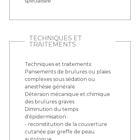
spécialisée
TECHNIQUES ET
TRAITEMENTS
Techniques et traitements:
Pansements de brulures ou plaies
complexes sous sédation ou
anesthésie générale
Détersion mécanique et chimique
des brulures graves
Diminution du temps
d'épidermisation :
- reconstitution de la couverture
cutanée par greffe de peau
autologue