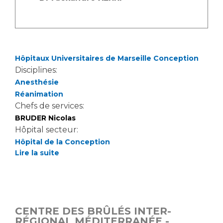
Hôpitaux Universitaires de Marseille Conception
Disciplines:
Anesthésie
Réanimation
Chefs de services:
BRUDER Nicolas
Hôpital secteur:
Hôpital de la Conception
Lire la suite
CENTRE DES BRÛLÉS INTER-
RÉGIONAL MÉDITERRANÉE -