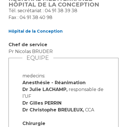
HÔPITAL DE LA CONCEPTION
Tél. secrétariat : 04 91 38 39 38
Fax : 04 91 38 40 98
Hôpital de la Conception
Chef de service
Pr Nicolas BRUDER
EQUIPE
medecins:
Anesthésie - Réanimation
Dr Julie LACHAMP,
responsable de
l’UF
Dr Gilles PERRIN
Dr Christophe BREULEUX,
CCA
Chirurgie