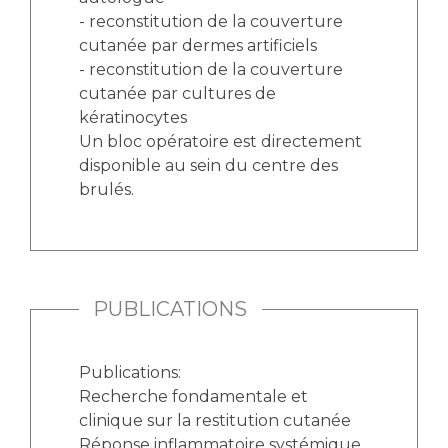
- reconstitution de la couverture
cutanée par dermes artificiels
- reconstitution de la couverture
cutanée par cultures de
kératinocytes
Un bloc opératoire est directement
disponible au sein du centre des
brulés.
PUBLICATIONS
Publications:
Recherche fondamentale et
clinique sur la restitution cutanée
Réponse inflammatoire systémique