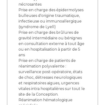
nécrosantes
Prise en charge des épidermolyses
bulleuses d'origine traumatique,
infectieuse ou immunoallergique
(syndrome de Lyell)
Prise en charge des brûlures de
gravité intermédiaire ou bénignes
en consultation externe à tout âge
ou en hospitalisation à partir de 5
ans
Prise en charge de patients de
réanimation polyvalente :
surveillance post-opératoire, états
de choc, détresses neurologiques
et respiratoires aigues, urgences
vitales intra hospitalières sur tout le
site de la Conception.
Réanimation hématologique