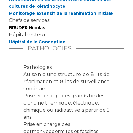
cultures de kératinocyte
Monitorage extensif de la réanimation initiale
Chefs de services:
BRUDER Nicolas
Hôpital secteur:
Hôpital de la Conception
PATHOLOGIES
Pathologies:
Au sein d'une structure de 8 lits de
réanimation et 8 lits de surveillance
continue :
Prise en charge des grands brûlés
d'origine thermique, électrique,
chimique ou radioactive à partir de 5
ans
Prise en charge des
dermohypodermites et fasciites