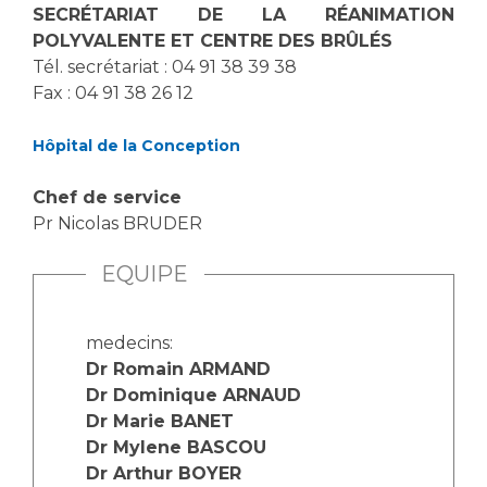
SECRÉTARIAT DE LA RÉANIMATION
POLYVALENTE ET CENTRE DES BRÛLÉS
Tél. secrétariat : 04 91 38 39 38
Fax : 04 91 38 26 12
Hôpital de la Conception
Chef de service
Pr Nicolas BRUDER
EQUIPE
medecins:
Dr Romain ARMAND
Dr Dominique ARNAUD
Dr Marie BANET
Dr Mylene BASCOU
Dr Arthur BOYER