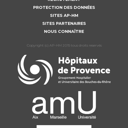
PROTECTION DES DONNÉES
SITES AP-HM
SITES PARTENAIRES
NOUS CONNAÎTRE
Copyright (c) AP-HM 2015 tous droits reservés