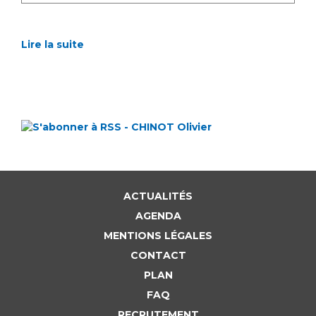
Lire la suite
ACTUALITÉS
AGENDA
MENTIONS LÉGALES
CONTACT
PLAN
FAQ
RECRUTEMENT