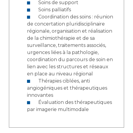
Soins de support
Soins palliatifs
Coordination des soins : réunion
de concertation pluridisciplinaire
régionale, organisation et réalisation
de la chimiothérapie et de sa
surveillance, traitements associés,
urgences liées à la pathologie,
coordination du parcours de soin en
lien avec les structures et réseaux
en place au niveau régional
Thérapies ciblées, anti
angiogéniques et thérapeutiques
innovantes
Évaluation des thérapeutiques
par imagerie multimodale