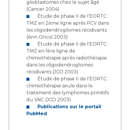
glioblastomes chez le sujet âgé
(Cancer 2004)
Étude de phase II de l’EORTC :
TMZ en 2ème ligne après PCV dans
les oligodendrogliomes récidivants
(Ann Oncol 2003)
Étude de phase II de l’EORTC :
TMZ en 1ère ligne de
chimiothérapie après radiothérapie
dans les oligodendrogliomes
récidivants (JCO 2003)
Étude de phase II de l’EORTC :
chimiothérapie seule dans le
traitement des lymphomes primitifs
du SNC (JCO 2003)
Publications sur le portail
PubMed