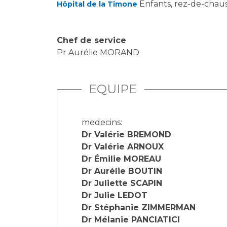
Enfants, rez-de-chau
Hôpital de la Timone
Chef de service
Pr Aurélie MORAND
EQUIPE
medecins:
Dr Valérie BREMOND
Dr Valérie ARNOUX
Dr Émilie MOREAU
Dr Aurélie BOUTIN
Dr Juliette SCAPIN
Dr Julie LEDOT
Dr Stéphanie ZIMMERMAN
Dr Mélanie PANCIATICI