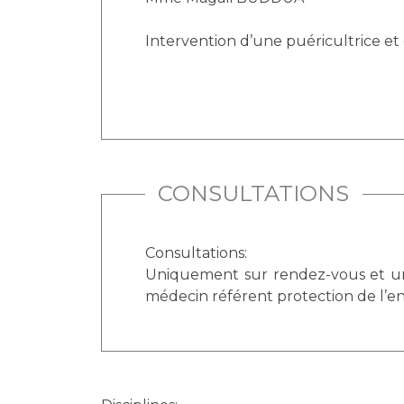
Intervention d’une puéricultrice et
CONSULTATIONS
Consultations:
Uniquement sur rendez-vous et uni
médecin référent protection de l’