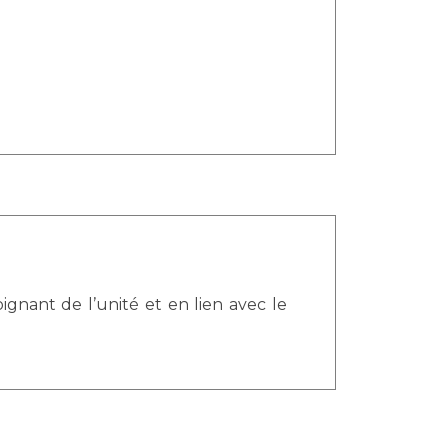
nant de l’unité et en lien avec le