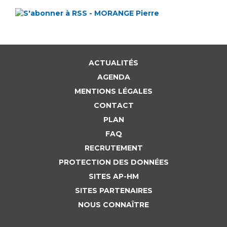
ACTUALITÉS
AGENDA
MENTIONS LÉGALES
CONTACT
PLAN
FAQ
RECRUTEMENT
PROTECTION DES DONNÉES
SITES AP-HM
SITES PARTENAIRES
NOUS CONNAÎTRE