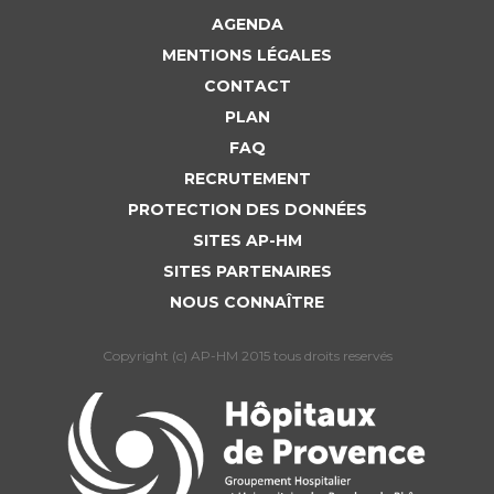
AGENDA
MENTIONS LÉGALES
CONTACT
PLAN
FAQ
RECRUTEMENT
PROTECTION DES DONNÉES
SITES AP-HM
SITES PARTENAIRES
NOUS CONNAÎTRE
Copyright (c) AP-HM 2015 tous droits reservés