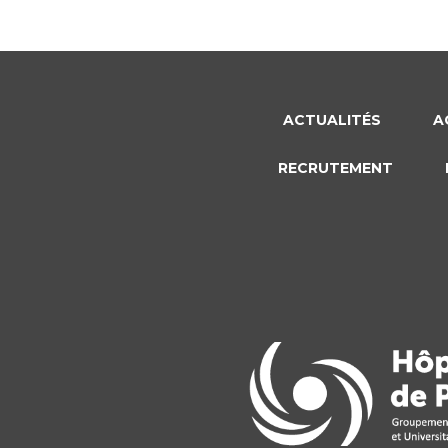
ACTUALITÉS
A
RECRUTEMENT