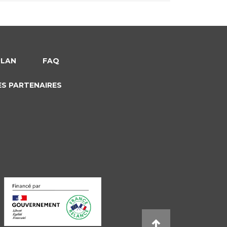
PLAN
FAQ
ES PARTENAIRES