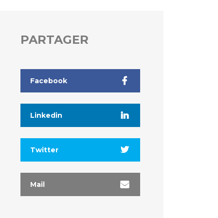
PARTAGER
Facebook
Linkedin
Twitter
Mail