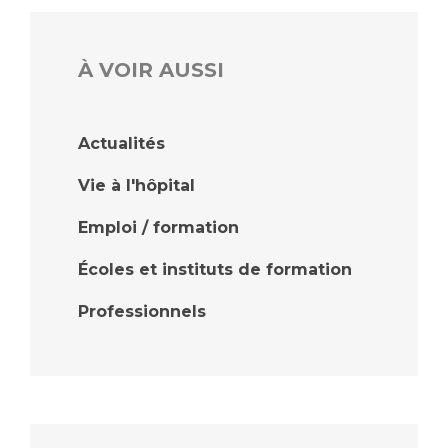
À VOIR AUSSI
Actualités
Vie à l'hôpital
Emploi / formation
Écoles et instituts de formation
Professionnels