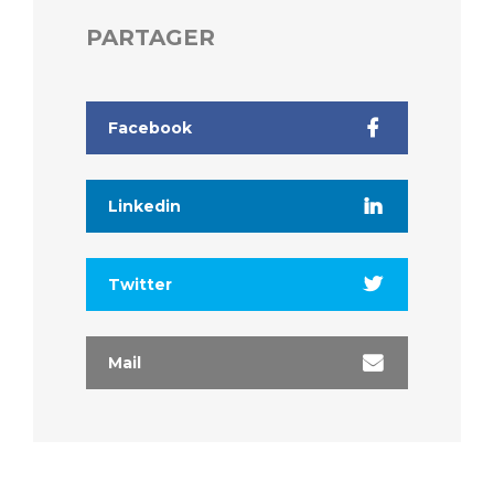
PARTAGER
Facebook
Linkedin
Twitter
Mail