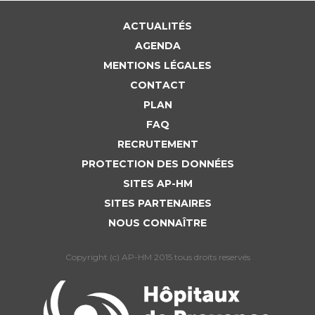
ACTUALITÉS
AGENDA
MENTIONS LÉGALES
CONTACT
PLAN
FAQ
RECRUTEMENT
PROTECTION DES DONNÉES
SITES AP-HM
SITES PARTENAIRES
NOUS CONNAÎTRE
Copyright (c) AP-HM 2015 tous droits reservés