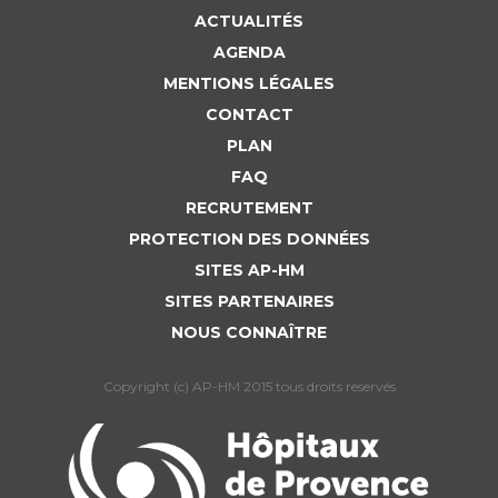
ACTUALITÉS
AGENDA
MENTIONS LÉGALES
CONTACT
PLAN
FAQ
RECRUTEMENT
PROTECTION DES DONNÉES
SITES AP-HM
SITES PARTENAIRES
NOUS CONNAÎTRE
Copyright (c) AP-HM 2015 tous droits reservés