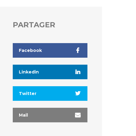
PARTAGER
Facebook
Linkedin
Twitter
Mail