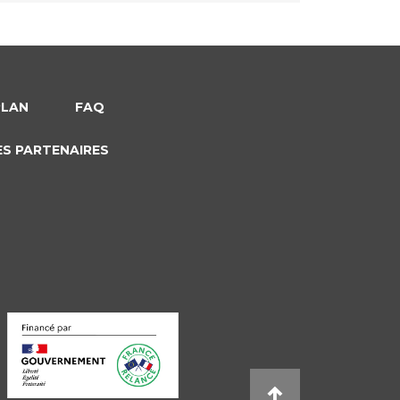
PLAN
FAQ
ES PARTENAIRES