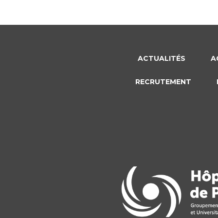
ACTUALITÉS
A
RECRUTEMENT