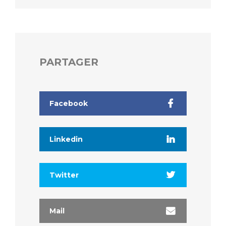
PARTAGER
Facebook
Linkedin
Twitter
Mail