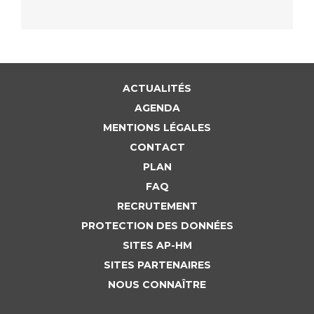
ACTUALITÉS
AGENDA
MENTIONS LÉGALES
CONTACT
PLAN
FAQ
RECRUTEMENT
PROTECTION DES DONNÉES
SITES AP-HM
SITES PARTENAIRES
NOUS CONNAÎTRE