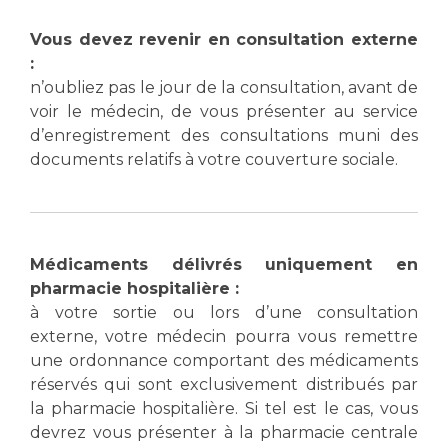
Vous devez revenir en consultation externe
:
n’oubliez pas le jour de la consultation, avant de
voir le médecin, de vous présenter au service
d’enregistrement des consultations muni des
documents relatifs à votre couverture sociale.
Médicaments délivrés uniquement en
pharmacie hospitalière :
à votre sortie ou lors d’une consultation
externe, votre médecin pourra vous remettre
une ordonnance comportant des médicaments
réservés qui sont exclusivement distribués par
la pharmacie hospitalière. Si tel est le cas, vous
devrez vous présenter à la pharmacie centrale