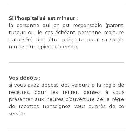
Si l’hospitalisé est mineur :
la personne qui en est responsable (parent,
tuteur ou le cas échéant personne majeure
autorisée) doit être présente pour sa sortie,
munie d’une pièce d’identité.
Vos dépôts :
si vous avez déposé des valeurs à la régie de
recettes, pour les retirer, pensez à vous
présenter aux heures d’ouverture de la régie
de recettes. Renseignez vous auprès de ce
service.