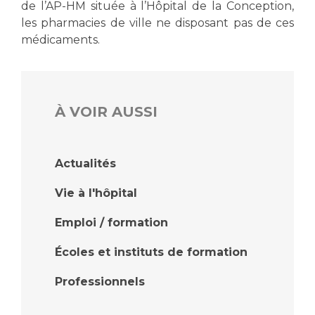
de l’AP-HM située à l’Hôpital de la Conception,
les pharmacies de ville ne disposant pas de ces
médicaments.
À VOIR AUSSI
Actualités
Vie à l'hôpital
Emploi / formation
Écoles et instituts de formation
Professionnels