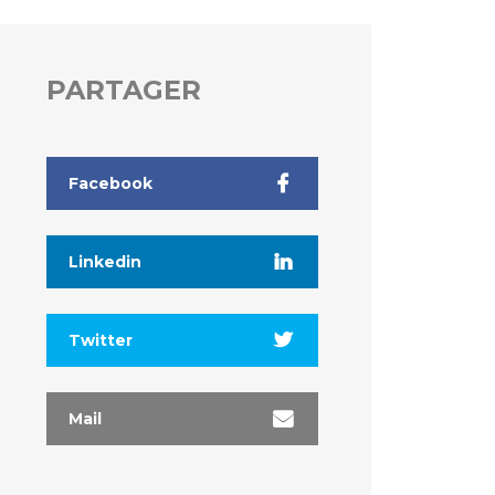
PARTAGER
Facebook
Linkedin
Twitter
Mail