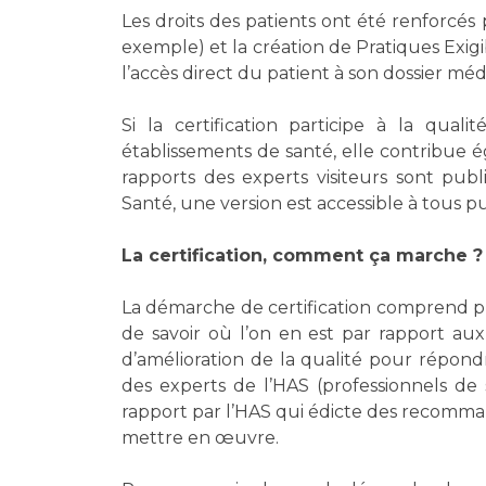
Les droits des patients ont été renforcés 
exemple) et la création de Pratiques Exigibl
l’accès direct du patient à son dossier médica
Si la certification participe à la qual
établissements de santé, elle contribue é
rapports des experts visiteurs sont publ
Santé, une version est accessible à tous pu
La certification, comment ça marche ?
La démarche de certification comprend p
de savoir où l’on en est par rapport au
d’amélioration de la qualité pour répondre
des experts de l’HAS (professionnels de
rapport par l’HAS qui édicte des recomma
mettre en œuvre.