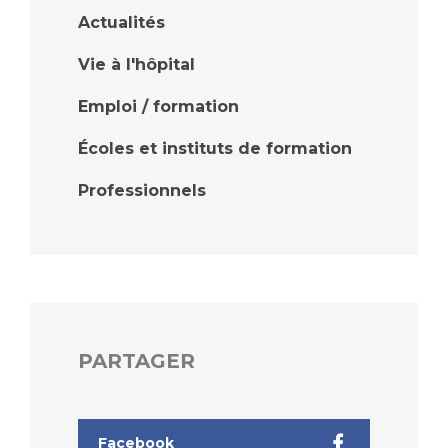
Actualités
Vie à l'hôpital
Emploi / formation
Écoles et instituts de formation
Professionnels
PARTAGER
Facebook