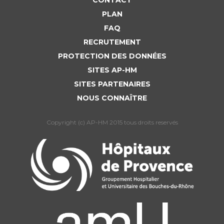
PLAN
FAQ
RECRUTEMENT
PROTECTION DES DONNÉES
SITES AP-HM
SITES PARTENAIRES
NOUS CONNAÎTRE
Copyright (c) AP-HM 2015 tous droits reservés