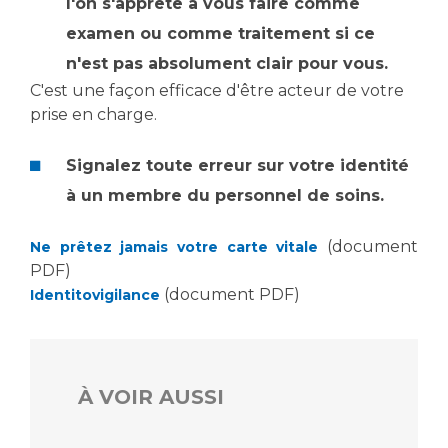
l'on s'apprête à vous faire comme
examen ou comme traitement si ce
n'est pas absolument clair pour vous.
C'est une façon efficace d'être acteur de votre
prise en charge.
Signalez toute erreur sur votre identité
à un membre du personnel de soins.
(document
Ne prêtez jamais votre carte vitale
PDF)
(document PDF)
Identitovigilance
À VOIR AUSSI