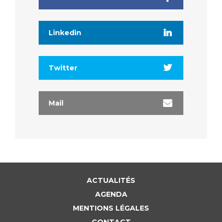
Linkedin
Twitter
Mail
ACTUALITÉS
AGENDA
MENTIONS LÉGALES
CONTACT