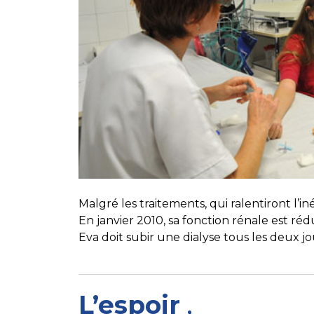
Malgré les traitements, qui ralentiront l’in
En janvier 2010, sa fonction rénale est réd
Eva doit subir une dialyse tous les deux jou
L’espoir
,