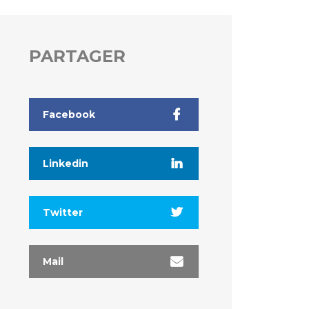
PARTAGER
Facebook
Linkedin
Twitter
Mail