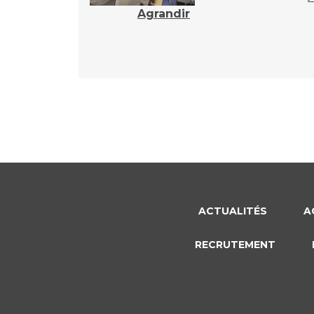
Agrandir
ACTUALITÉS
A
RECRUTEMENT