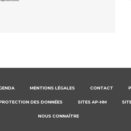
GENDA
MENTIONS LÉGALES
CONTACT
PROTECTION DES DONNÉES
SITES AP-HM
SIT
NOUS CONNAÎTRE