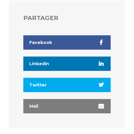
PARTAGER
Facebook
Linkedin
Twitter
Mail