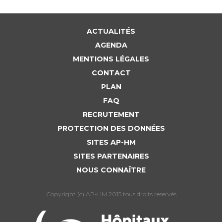
ACTUALITÉS
AGENDA
MENTIONS LÉGALES
CONTACT
PLAN
FAQ
RECRUTEMENT
PROTECTION DES DONNÉES
SITES AP-HM
SITES PARTENAIRES
NOUS CONNAÎTRE
Copyright (c) AP-HM 2015 tous droits reservés