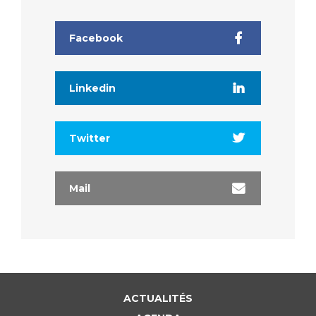
Facebook
Linkedin
Twitter
Mail
ACTUALITÉS