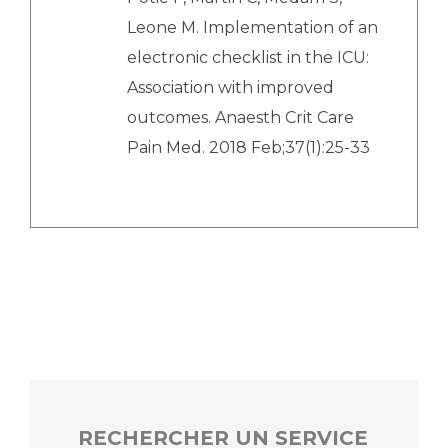
Leone M. Implementation of an
electronic checklist in the ICU:
Association with improved
outcomes. Anaesth Crit Care
Pain Med. 2018 Feb;37(1):25-33
RECHERCHER UN SERVICE