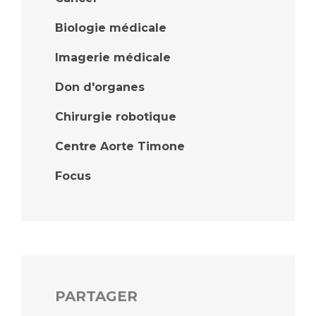
Biologie médicale
Imagerie médicale
Don d'organes
Chirurgie robotique
Centre Aorte Timone
Focus
PARTAGER