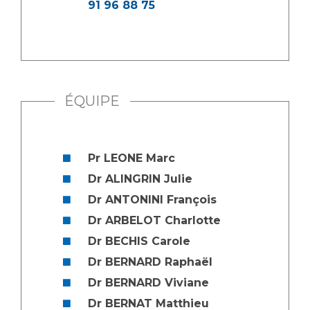
91 96 88 75
ÉQUIPE
Pr LEONE Marc
Dr ALINGRIN Julie
Dr ANTONINI François
Dr ARBELOT Charlotte
Dr BECHIS Carole
Dr BERNARD Raphaël
Dr BERNARD Viviane
Dr BERNAT Matthieu