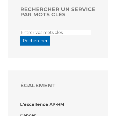
RECHERCHER UN SERVICE
PAR MOTS CLÉS
ÉGALEMENT
L'excellence AP-HM
Cancer