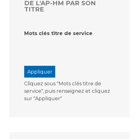
DE L'AP-HM PAR SON
TITRE
Mots clés titre de service
Cliquez sous "Mots clés titre de
service", puis renseignez et cliquez
sur "Appliquer"