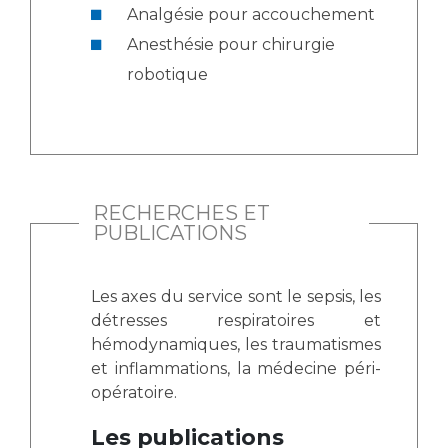
Analgésie pour accouchement
Anesthésie pour chirurgie
robotique
RECHERCHES ET
PUBLICATIONS
Les axes du service sont le sepsis, les
détresses respiratoires et
hémodynamiques, les traumatismes
et inflammations, la médecine péri-
opératoire.
Les publications