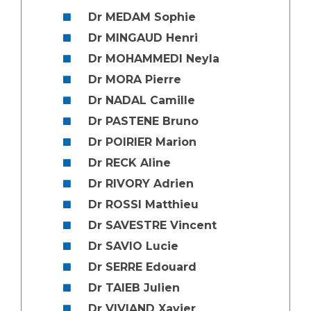
Dr MEDAM Sophie
Dr MINGAUD Henri
Dr MOHAMMEDI Neyla
Dr MORA Pierre
Dr NADAL Camille
Dr PASTENE Bruno
Dr POIRIER Marion
Dr RECK Aline
Dr RIVORY Adrien
Dr ROSSI Matthieu
Dr SAVESTRE Vincent
Dr SAVIO Lucie
Dr SERRE Edouard
Dr TAIEB Julien
Dr VIVIAND Xavier