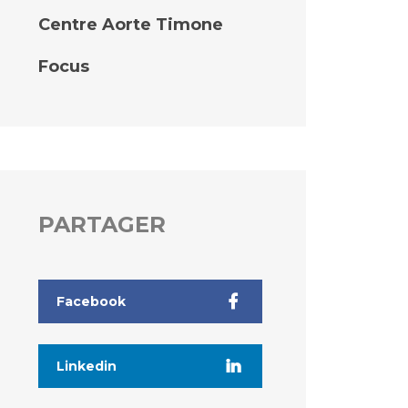
Centre Aorte Timone
Focus
PARTAGER
Facebook
Linkedin