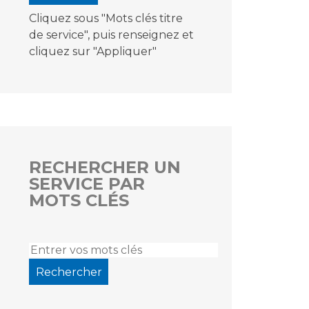
Cliquez sous "Mots clés titre
de service", puis renseignez et
cliquez sur "Appliquer"
RECHERCHER UN
SERVICE PAR
MOTS CLÉS