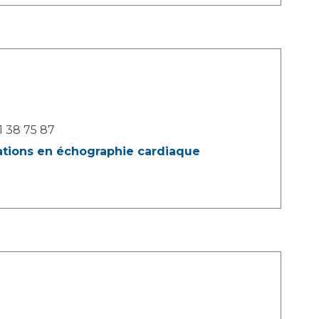
1 38 75 87
ations en échographie cardiaque