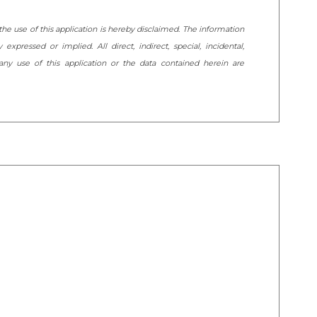
om the use of this application is hereby disclaimed. The information
expressed or implied. All direct, indirect, special, incidental,
ny use of this application or the data contained herein are