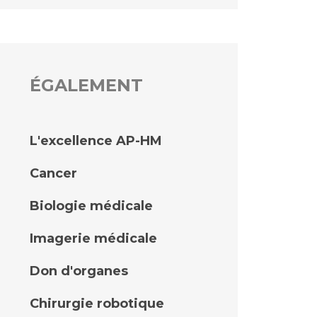
ÉGALEMENT
L'excellence AP-HM
Cancer
Biologie médicale
Imagerie médicale
Don d'organes
Chirurgie robotique