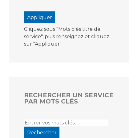
Cliquez sous "Mots clés titre de
service", puis renseignez et cliquez
sur "Appliquer"
RECHERCHER UN SERVICE
PAR MOTS CLÉS