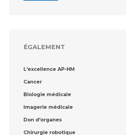
ÉGALEMENT
L'excellence AP-HM
Cancer
Biologie médicale
Imagerie médicale
Don d'organes
Chirurgie robotique