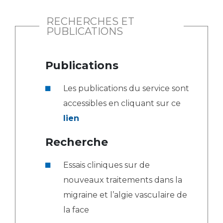
RECHERCHES ET
PUBLICATIONS
Publications
Les publications du service sont
accessibles en cliquant sur ce
lien
Recherche
Essais cliniques sur de
nouveaux traitements dans la
migraine et l’algie vasculaire de
la face