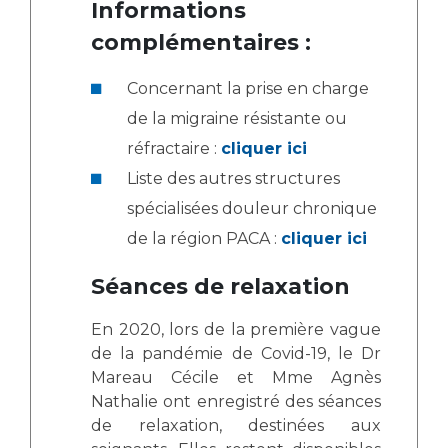
Informations
complémentaires :
Concernant la prise en charge
de la migraine résistante ou
réfractaire :
cliquer ici
Liste des autres structures
spécialisées douleur chronique
de la région PACA :
cliquer ici
Séances de relaxation
En 2020, lors de la première vague
de la pandémie de Covid-19, le Dr
Mareau Cécile et Mme Agnès
Nathalie ont enregistré des séances
de relaxation, destinées aux