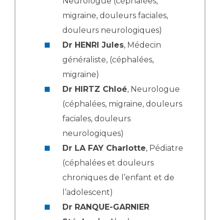
Neurologue (céphalées,
migraine, douleurs faciales,
douleurs neurologiques)
Dr HENRI Jules
, Médecin
généraliste, (céphalées,
migraine)
Dr HIRTZ Chloé
, Neurologue
(céphalées, migraine, douleurs
faciales, douleurs
neurologiques)
Dr LA FAY Charlotte
, Pédiatre
(céphalées et douleurs
chroniques de l’enfant et de
l’adolescent)
Dr RANQUE-GARNIER