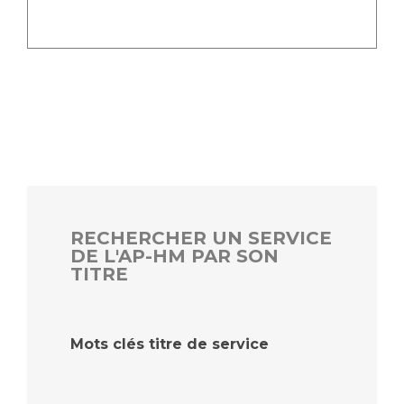
RECHERCHER UN SERVICE
DE L'AP-HM PAR SON
TITRE
Mots clés titre de service