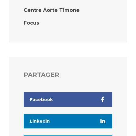
Centre Aorte Timone
Focus
PARTAGER
Facebook
Linkedin