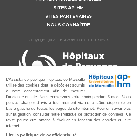
SITES AP-HM
SITES PARTENAIRES
NOUS CONNAÎTRE
Copyright (c) AP-HM 2015 tous droits reservés
L’Assistance publique Hôpitaux de Marseille
utilise des cookies dont le dépôt est soumis
à votre consentement afin de mesurer
l’audience du site. Nous conservons votre choix pendant 6 mois. Vous
pouvez changer d’avis à tout moment via notre icône disponible en
bas à gauche de toutes les pages du site internet. Pour en savoir plus
sur la gestion, consulter notre Politique de protection de données. Ce
texte pourra être amené à évoluer en fonction des cookies du site
internet.
Lire la politique de confidentialité