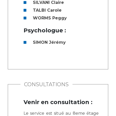
SILVANI Claire
TALBI Carole
WORMS Peggy
Psychologue :
SIMON Jérémy
CONSULTATIONS
Venir en consultation :
Le service est situé au 8eme étage