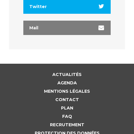
Twitter
Mail
ACTUALITÉS
AGENDA
MENTIONS LÉGALES
CONTACT
PLAN
FAQ
RECRUTEMENT
PROTECTION DES DONNÉES