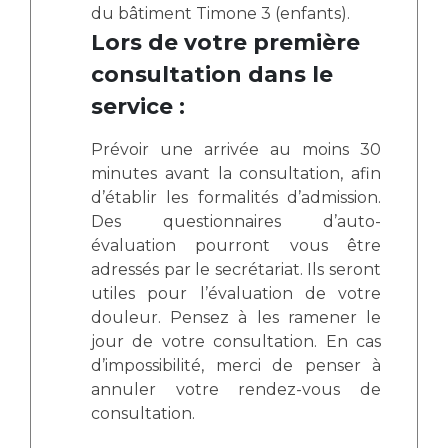
du bâtiment Timone 3 (enfants).
Lors de votre première
consultation dans le
service :
Prévoir une arrivée au moins 30
minutes avant la consultation, afin
d’établir les formalités d’admission.
Des questionnaires d’auto-
évaluation pourront vous être
adressés par le secrétariat. Ils seront
utiles pour l’évaluation de votre
douleur. Pensez à les ramener le
jour de votre consultation. En cas
d’impossibilité, merci de penser à
annuler votre rendez-vous de
consultation.