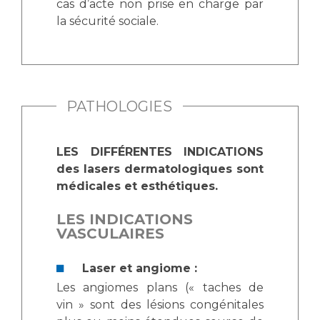
cas d’acte non prise en charge par
la sécurité sociale.
PATHOLOGIES
LES DIFFÉRENTES INDICATIONS
des lasers dermatologiques sont
médicales et esthétiques.
LES INDICATIONS
VASCULAIRES
Laser et angiome :
Les angiomes plans (« taches de
vin » sont des lésions congénitales