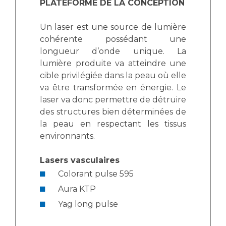
PLATEFORME DE LA CONCEPTION
Un laser est une source de lumière
cohérente possédant une
longueur d’onde unique. La
lumière produite va atteindre une
cible privilégiée dans la peau où elle
va être transformée en énergie. Le
laser va donc permettre de détruire
des structures bien déterminées de
la peau en respectant les tissus
environnants.
Lasers vasculaires
Colorant pulse 595
Aura KTP
Yag long pulse