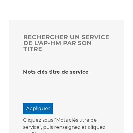
RECHERCHER UN SERVICE
DE L'AP-HM PAR SON
TITRE
Mots clés titre de service
Cliquez sous "Mots clés titre de
service", puis renseignez et cliquez