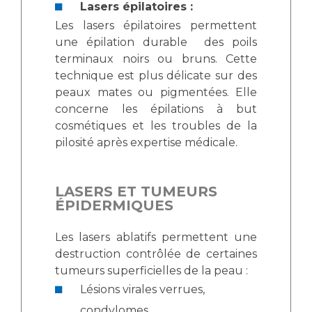
Lasers épilatoires :
Les lasers épilatoires permettent
une épilation durable des poils
terminaux noirs ou bruns. Cette
technique est plus délicate sur des
peaux mates ou pigmentées. Elle
concerne les épilations à but
cosmétiques et les troubles de la
pilosité après expertise médicale.
LASERS ET TUMEURS
ÉPIDERMIQUES
Les lasers ablatifs permettent une
destruction contrôlée de certaines
tumeurs superficielles de la peau :
Lésions virales verrues,
condylomes