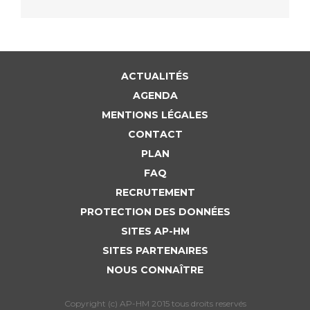
ACTUALITÉS
AGENDA
MENTIONS LÉGALES
CONTACT
PLAN
FAQ
RECRUTEMENT
PROTECTION DES DONNÉES
SITES AP-HM
SITES PARTENAIRES
NOUS CONNAÎTRE
Copyright (c) AP-HM 2015 tous droits reservés