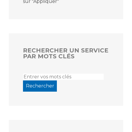
sur "Appliquer"
RECHERCHER UN SERVICE
PAR MOTS CLÉS