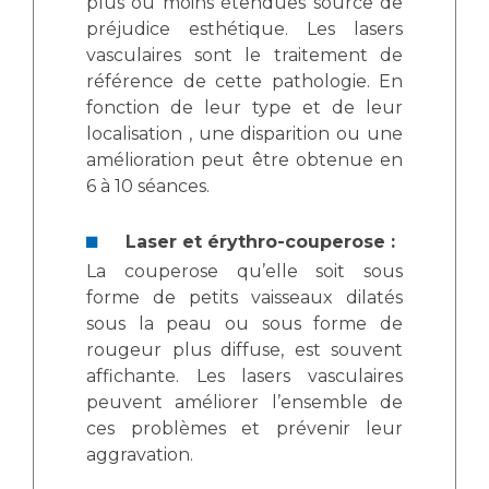
plus ou moins étendues source de
préjudice esthétique. Les lasers
vasculaires sont le traitement de
référence de cette pathologie. En
fonction de leur type et de leur
localisation , une disparition ou une
amélioration peut être obtenue en
6 à 10 séances.
Laser et érythro-couperose :
La couperose qu’elle soit sous
forme de petits vaisseaux dilatés
sous la peau ou sous forme de
rougeur plus diffuse, est souvent
affichante. Les lasers vasculaires
peuvent améliorer l’ensemble de
ces problèmes et prévenir leur
aggravation.