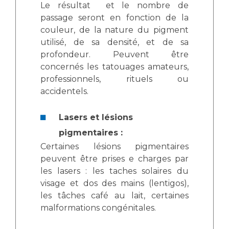
Le résultat et le nombre de
passage seront en fonction de la
couleur, de la nature du pigment
utilisé, de sa densité, et de sa
profondeur. Peuvent être
concernés les tatouages amateurs,
professionnels, rituels ou
accidentels.
Lasers et lésions
pigmentaires :
Certaines lésions pigmentaires
peuvent être prises e charges par
les lasers : les taches solaires du
visage et dos des mains (lentigos),
les tâches café au lait, certaines
malformations congénitales.