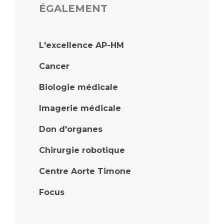
ÉGALEMENT
L'excellence AP-HM
Cancer
Biologie médicale
Imagerie médicale
Don d'organes
Chirurgie robotique
Centre Aorte Timone
Focus