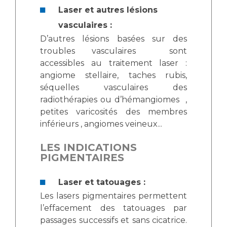
Laser et autres lésions
vasculaires :
D’autres lésions basées sur des
troubles vasculaires sont
accessibles au traitement laser :
angiome stellaire, taches rubis,
séquelles vasculaires des
radiothérapies ou d’hémangiomes ,
petites varicosités des membres
inférieurs , angiomes veineux...
LES INDICATIONS
PIGMENTAIRES
Laser et tatouages :
Les lasers pigmentaires permettent
l’effacement des tatouages par
passages successifs et sans cicatrice.