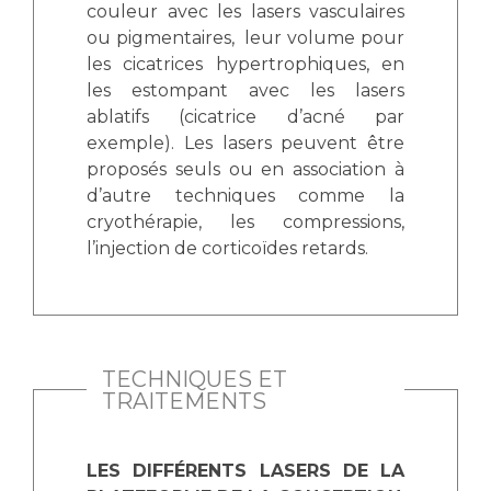
couleur avec les lasers vasculaires
ou pigmentaires, leur volume pour
les cicatrices hypertrophiques, en
les estompant avec les lasers
ablatifs (cicatrice d’acné par
exemple). Les lasers peuvent être
proposés seuls ou en association à
d’autre techniques comme la
cryothérapie, les compressions,
l’injection de corticoïdes retards.
TECHNIQUES ET
TRAITEMENTS
LES DIFFÉRENTS LASERS DE LA