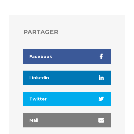
PARTAGER
Facebook
Linkedin
Twitter
Mail