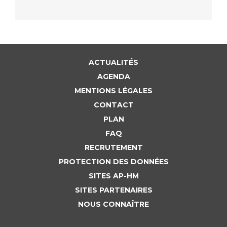
ACTUALITÉS
AGENDA
MENTIONS LÉGALES
CONTACT
PLAN
FAQ
RECRUTEMENT
PROTECTION DES DONNÉES
SITES AP-HM
SITES PARTENAIRES
NOUS CONNAÎTRE