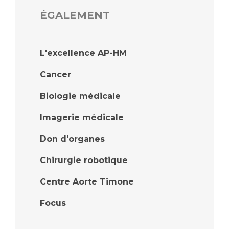
ÉGALEMENT
L'excellence AP-HM
Cancer
Biologie médicale
Imagerie médicale
Don d'organes
Chirurgie robotique
Centre Aorte Timone
Focus