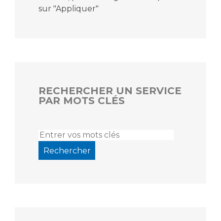
sur "Appliquer"
RECHERCHER UN SERVICE
PAR MOTS CLÉS