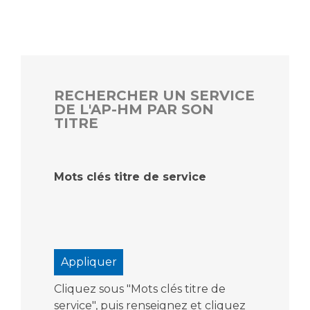
RECHERCHER UN SERVICE
DE L'AP-HM PAR SON
TITRE
Mots clés titre de service
Cliquez sous "Mots clés titre de
service", puis renseignez et cliquez