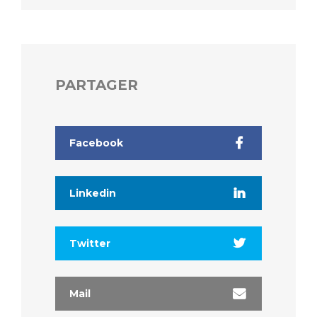
PARTAGER
Facebook
Linkedin
Twitter
Mail