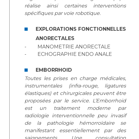
réalise ainsi certaines interventions
spécifiques par voie robotique.
EXPLORATIONS FONCTIONNELLES
ANORECTALES
- MANOMETRIE ANORECTALE
- ECHOGRAPHIE ENDO ANALE
EMBORRHOID
Toutes les prises en charge médicales,
instrumentales (infra-rouge, ligatures
élastiques) et chirurgicales peuvent être
proposées par le service. L’Emborrhoid
est un traitement moderne par
radiologie interventionnelle peu invasif
de la pathologie hémorroïdaire se
manifestant essentiellement par des
saignements. Une consultation