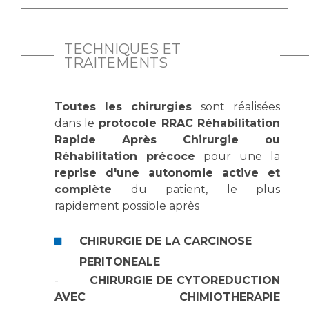
TECHNIQUES ET
TRAITEMENTS
Toutes les chirurgies
sont réalisées
dans le
protocole RRAC Réhabilitation
Rapide Après Chirurgie ou
Réhabilitation précoce
pour une
la
reprise d'une autonomie active et
complète
du patient, le plus
rapidement possible après
CHIRURGIE DE LA CARCINOSE
PERITONEALE
-
CHIRURGIE DE CYTOREDUCTION
AVEC CHIMIOTHERAPIE