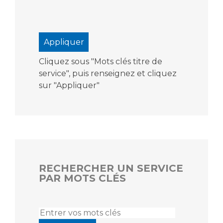
Cliquez sous "Mots clés titre de
service", puis renseignez et cliquez
sur "Appliquer"
RECHERCHER UN SERVICE
PAR MOTS CLÉS