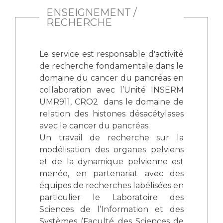
ENSEIGNEMENT /
RECHERCHE
Le service est responsable d'activité
de recherche fondamentale dans le
domaine du cancer du pancréas en
collaboration avec l’Unité INSERM
UMR911, CRO2 dans le domaine de
relation des histones désacétylases
avec le cancer du pancréas.
Un travail de recherche sur la
modélisation des organes pelviens
et de la dynamique pelvienne est
menée, en partenariat avec des
équipes de recherches labélisées en
particulier le Laboratoire des
Sciences de l’Information et des
Systèmes (Faculté des Sciences de