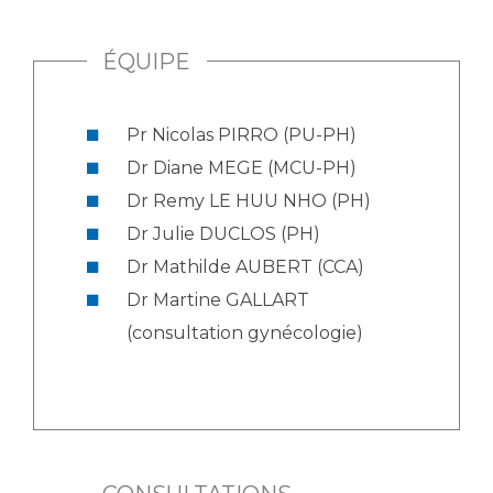
ÉQUIPE
Pr Nicolas PIRRO (PU-PH)
Dr Diane MEGE (MCU-PH)
Dr Remy LE HUU NHO (PH)
Dr Julie DUCLOS (PH)
Dr Mathilde AUBERT (CCA)
Dr Martine GALLART
(consultation gynécologie)