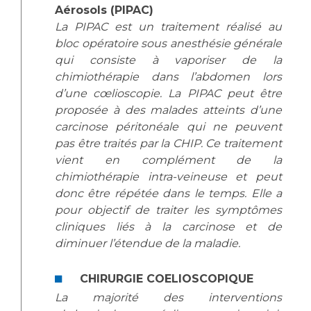
Aérosols (PIPAC)
La PIPAC est un traitement réalisé au
bloc opératoire sous anesthésie générale
qui consiste à vaporiser de la
chimiothérapie dans l’abdomen lors
d’une cœlioscopie. La PIPAC peut être
proposée à des malades atteints d’une
carcinose péritonéale qui ne peuvent
pas être traités par la CHIP. Ce traitement
vient en complément de la
chimiothérapie intra-veineuse et peut
donc être répétée dans le temps. Elle a
pour objectif de traiter les symptômes
cliniques liés à la carcinose et de
diminuer l’étendue de la maladie.
CHIRURGIE COELIOSCOPIQUE
La majorité des interventions