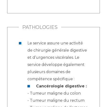
PATHOLOGIES
Le service assure une activité
de chirurgie générale digestive
et d’urgences viscérales. Le
service développe également
plusieurs domaines de
compétence spécifique :
Cancérologie digestive :
- Tumeur maligne du colon
- Tumeur maligne du rectum