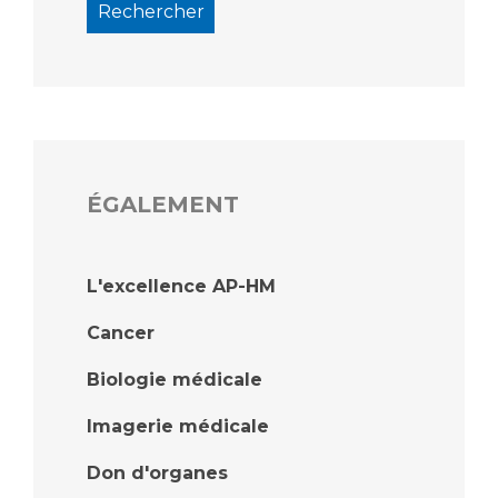
ÉGALEMENT
L'excellence AP-HM
Cancer
Biologie médicale
Imagerie médicale
Don d'organes