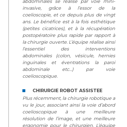
abdominales se réalise par voie mini-
invasive, grâce à l’essor de la
coelioscopie, et ce depuis plus de vingt
ans. Le bénéfice est à la fois esthétique
(petites cicatrices), et à la récupération
postopératoire plus rapide par rapport à
la chirurgie ouverte. L’équipe réalise ainsi
l’essentiel des interventions
abdominales (colon, vésicule, hernies
inguinales et éventrations la paroi
abdominale etc…) par voie
coelioscopique.
CHIRURGIE ROBOT ASSISTEE
Plus récemment, la chirurgie robotique a
vu le jour, associant ainsi la voie d’abord
coelioscopique à une meilleure
résolution de l’image, et une meilleure
ergonomie pour le chirurgien. L’équipe