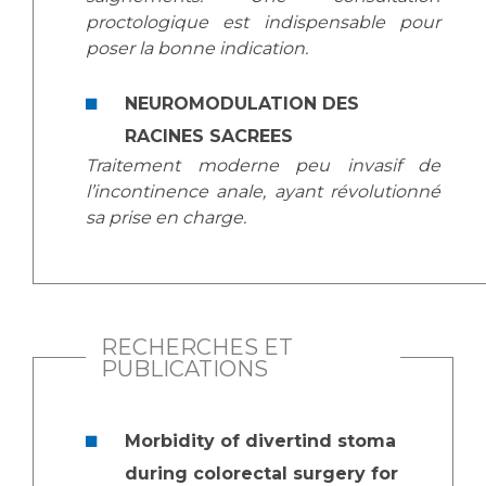
proctologique est indispensable pour
poser la bonne indication.
NEUROMODULATION DES
RACINES SACREES
Traitement moderne peu invasif de
l’incontinence anale, ayant révolutionné
sa prise en charge.
RECHERCHES ET
PUBLICATIONS
Morbidity of divertind stoma
during colorectal surgery for