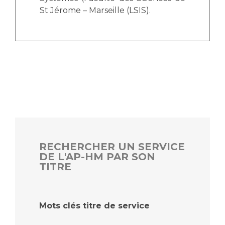
St Jérome – Marseille (LSIS).
RECHERCHER UN SERVICE
DE L'AP-HM PAR SON
TITRE
Mots clés titre de service