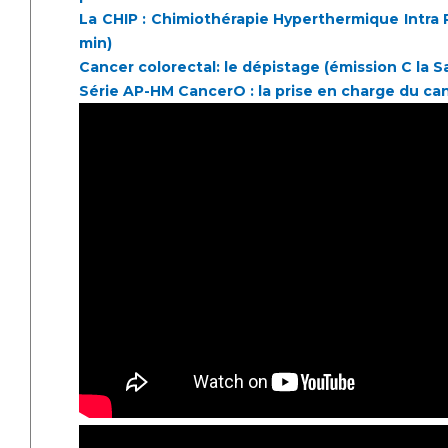
La CHIP : Chimiothérapie Hyperthermique Intra 
min)
Cancer colorectal: le dépistage (émission C la S
Série AP-HM CancerO : la prise en charge du can