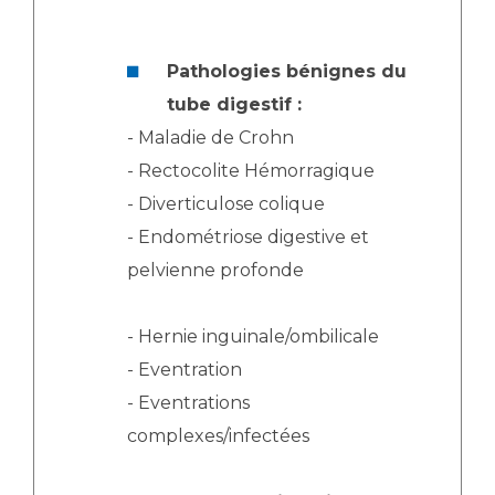
Pathologies bénignes du
tube digestif :
- Maladie de Crohn
- Rectocolite Hémorragique
- Diverticulose colique
- Endométriose digestive et
pelvienne profonde
- Hernie inguinale/ombilicale
- Eventration
- Eventrations
complexes/infectées