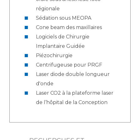
régionale
Sédation sous MEOPA
Cone beam des maxillaires
Logiciels de Chirurgie
Implantaire Guidée
Piézochirurgie
Centrifugeuse pour PRGF
Laser diode double longueur
d'onde
Laser CO2 à la plateforme laser
de l’hôpital de la Conception