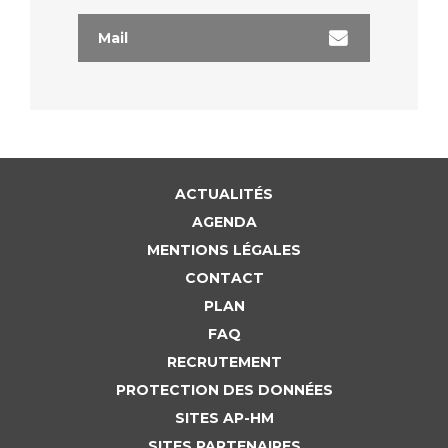
Mail
ACTUALITÉS
AGENDA
MENTIONS LÉGALES
CONTACT
PLAN
FAQ
RECRUTEMENT
PROTECTION DES DONNÉES
SITES AP-HM
SITES PARTENAIRES