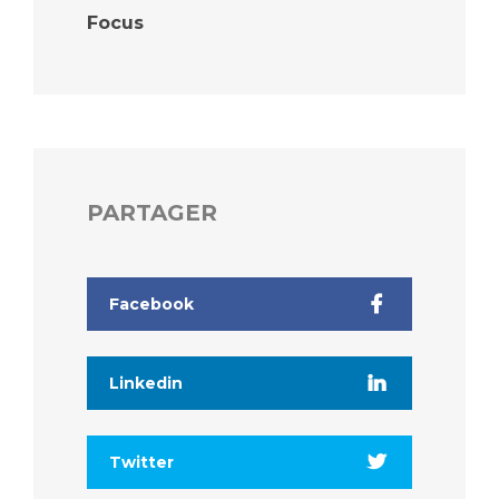
Focus
PARTAGER
Facebook
Linkedin
Twitter