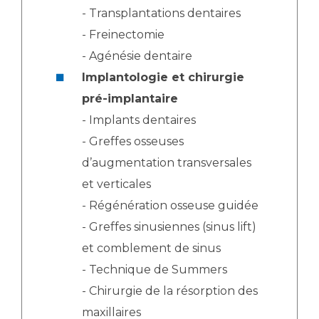
- Transplantations dentaires
- Freinectomie
- Agénésie dentaire
Implantologie et chirurgie
pré-implantaire
- Implants dentaires
- Greffes osseuses
d’augmentation transversales
et verticales
- Régénération osseuse guidée
- Greffes sinusiennes (sinus lift)
et comblement de sinus
- Technique de Summers
- Chirurgie de la résorption des
maxillaires