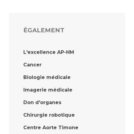
ÉGALEMENT
L'excellence AP-HM
Cancer
Biologie médicale
Imagerie médicale
Don d'organes
Chirurgie robotique
Centre Aorte Timone