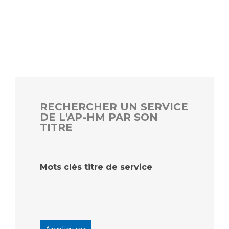
RECHERCHER UN SERVICE
DE L'AP-HM PAR SON
TITRE
Mots clés titre de service