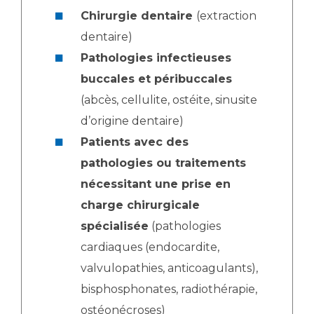
Chirurgie dentaire
(extraction
dentaire)
Pathologies infectieuses
buccales et péribuccales
(abcès, cellulite, ostéite, sinusite
d’origine dentaire)
Patients avec des
pathologies ou traitements
nécessitant une prise en
charge chirurgicale
spécialisée
(pathologies
cardiaques (endocardite,
valvulopathies, anticoagulants),
bisphosphonates, radiothérapie,
ostéonécroses)