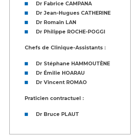
Dr Fabrice CAMPANA
Dr Jean-Hugues CATHERINE
Dr Romain LAN
Dr Philippe ROCHE-POGGI
Chefs de Clinique-Assistants :
Dr Stéphane HAMMOUTÈNE
Dr Émilie HOARAU
Dr Vincent ROMAO
Praticien contractuel :
Dr Bruce PLAUT