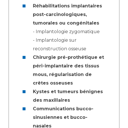
Réhabilitations implantaires
post-carcinologiques,
tumorales ou congénitales
- Implantologie zygomatique
- Implantologie sur
reconstruction osseuse
Chirurgie pré-prothétique et
péri-implantaire des tissus
mous, régularisation de
crêtes osseuses
Kystes et tumeurs bénignes
des maxillaires
Communications bucco-
sinusiennes et bucco-
nasales