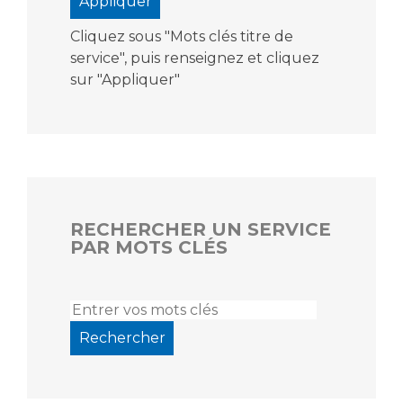
Cliquez sous "Mots clés titre de
service", puis renseignez et cliquez
sur "Appliquer"
RECHERCHER UN SERVICE
PAR MOTS CLÉS