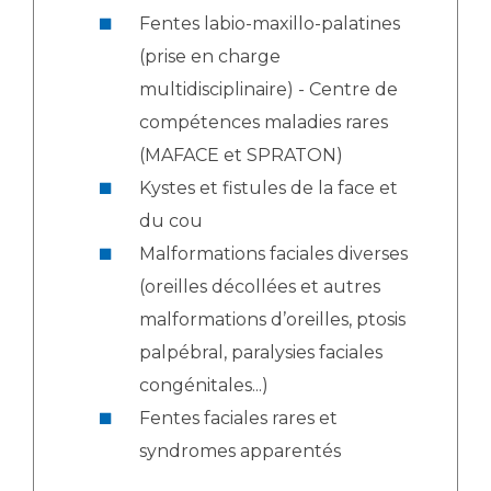
Fentes labio-maxillo-palatines
(prise en charge
multidisciplinaire) - Centre de
compétences maladies rares
(MAFACE et SPRATON)
Kystes et fistules de la face et
du cou
Malformations faciales diverses
(oreilles décollées et autres
malformations d’oreilles, ptosis
palpébral, paralysies faciales
congénitales...)
Fentes faciales rares et
syndromes apparentés