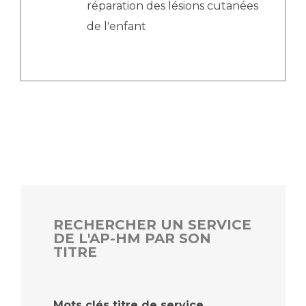
réparation des lésions cutanées
de l'enfant
RECHERCHER UN SERVICE
DE L'AP-HM PAR SON
TITRE
Mots clés titre de service