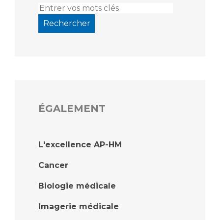
ÉGALEMENT
L'excellence AP-HM
Cancer
Biologie médicale
Imagerie médicale