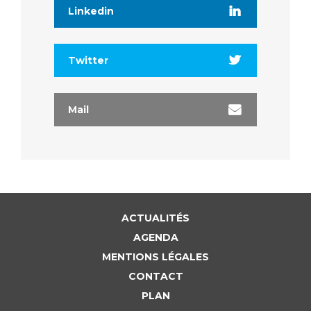
Linkedin
Twitter
Mail
ACTUALITÉS
AGENDA
MENTIONS LÉGALES
CONTACT
PLAN