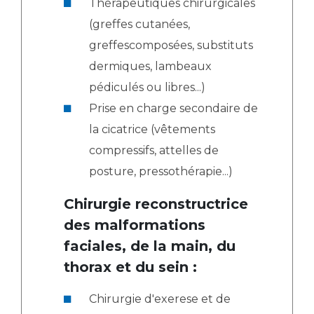
Thérapeutiques chirurgicales
(greffes cutanées,
greffescomposées, substituts
dermiques, lambeaux
pédiculés ou libres...)
Prise en charge secondaire de
la cicatrice (vêtements
compressifs, attelles de
posture, pressothérapie...)
Chirurgie reconstructrice
des malformations
faciales, de la main, du
thorax et du sein :
Chirurgie d'exerese et de