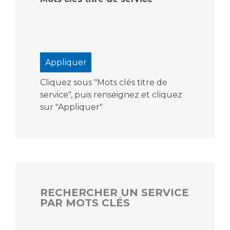
Cliquez sous "Mots clés titre de
service", puis renseignez et cliquez
sur "Appliquer"
RECHERCHER UN SERVICE
PAR MOTS CLÉS