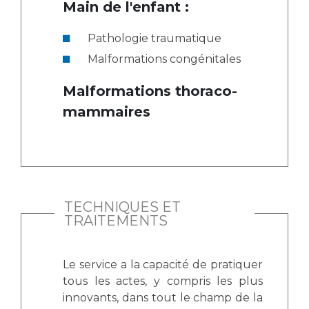
Main de l'enfant :
Pathologie traumatique
Malformations congénitales
Malformations thoraco-
mammaires
TECHNIQUES ET
TRAITEMENTS
Le service a la capacité de pratiquer
tous les actes, y compris les plus
innovants, dans tout le champ de la