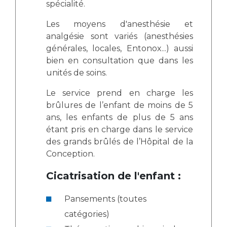
spécialité.
Les moyens d'anesthésie et
analgésie sont variés (anesthésies
générales, locales, Entonox...) aussi
bien en consultation que dans les
unités de soins.
Le service prend en charge les
brûlures de l’enfant de moins de 5
ans, les enfants de plus de 5 ans
étant pris en charge dans le service
des grands brûlés de l’Hôpital de la
Conception.
Cicatrisation de l'enfant :
Pansements (toutes
catégories)