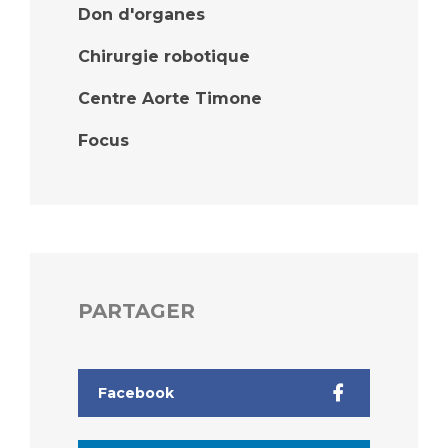
Don d'organes
Chirurgie robotique
Centre Aorte Timone
Focus
PARTAGER
Facebook