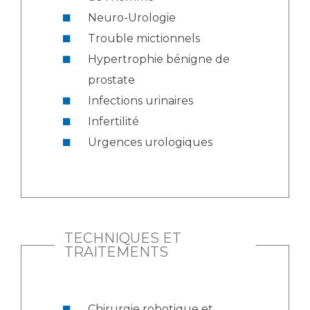
Neuro-Urologie
Trouble mictionnels
Hypertrophie bénigne de
prostate
Infections urinaires
Infertilité
Urgences urologiques
TECHNIQUES ET
TRAITEMENTS
Chirurgie robotique et