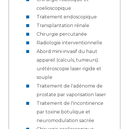
coelioscopique
Traitement endoscopique
Transplantation rénale
Chirurgie percutanée
Radiologie interventionnelle
Abord mini-invasif du haut
appareil (calculs, tumeurs):
urétéroscopie laser rigide et
souple
Traitement de l'adénome de
prostate par vaporisation laser
Traitement de l'incontinence
par toxine botulique et
neuromodulation sacrée