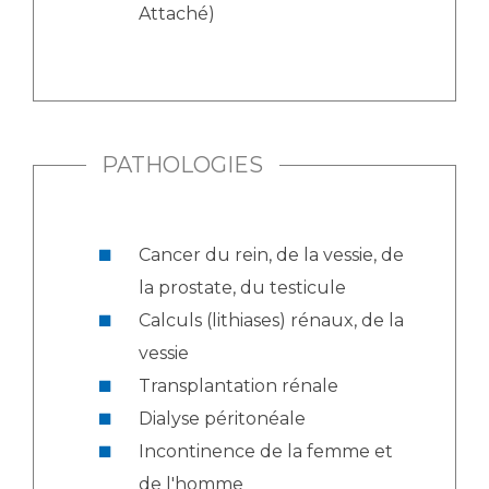
Attaché)
PATHOLOGIES
Cancer du rein, de la vessie, de
la prostate, du testicule
Calculs (lithiases) rénaux, de la
vessie
Transplantation rénale
Dialyse péritonéale
Incontinence de la femme et
de l'homme