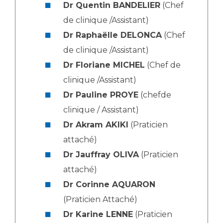
Dr Quentin BANDELIER
(Chef
de clinique /Assistant)
Dr Raphaëlle DELONCA
(Chef
de clinique /Assistant)
Dr Floriane MICHEL
(Chef de
clinique /Assistant)
Dr Pauline PROYE
(chefde
clinique / Assistant)
Dr Akram AKIKI
(Praticien
attaché)
Dr Jauffray OLIVA
(Praticien
attaché)
Dr Corinne AQUARON
(Praticien Attaché)
Dr Karine LENNE
(Praticien