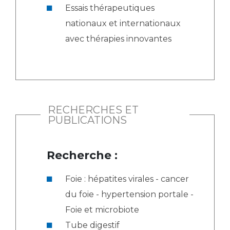
Essais thérapeutiques
nationaux et internationaux
avec thérapies innovantes
RECHERCHES ET
PUBLICATIONS
Recherche :
Foie : hépatites virales - cancer
du foie - hypertension portale -
Foie et microbiote
Tube digestif