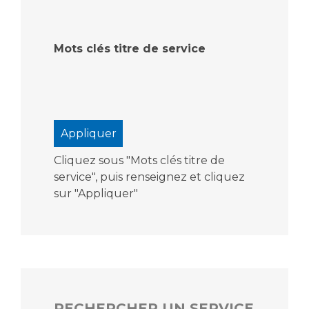
Mots clés titre de service
Cliquez sous "Mots clés titre de
service", puis renseignez et cliquez
sur "Appliquer"
RECHERCHER UN SERVICE