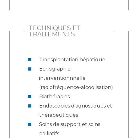
TECHNIQUES ET
TRAITEMENTS
Transplantation hépatique
Echographie
interventionnnelle
(radiofréquence-alcoolisation)
Biothérapies
Endoscopies diagnostiques et
thérapeutiques
Soins de support et soins
palliatifs