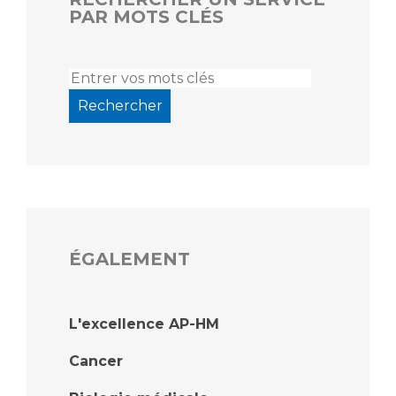
PAR MOTS CLÉS
ÉGALEMENT
L'excellence AP-HM
Cancer