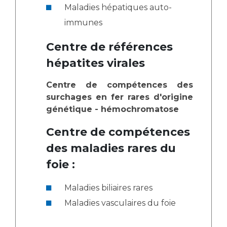
Maladies hépatiques auto-
immunes
Centre de références
hépatites virales
Centre de compétences des
surchages en fer rares d'origine
génétique - hémochromatose
Centre de compétences
des maladies rares du
foie :
Maladies biliaires rares
Maladies vasculaires du foie