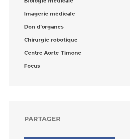
Biologie médicale
Imagerie médicale
Don d'organes
Chirurgie robotique
Centre Aorte Timone
Focus
PARTAGER