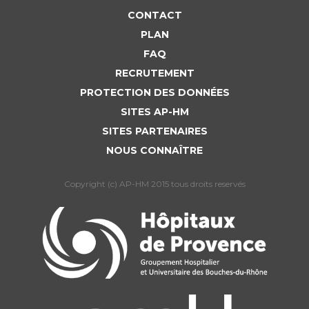
CONTACT
PLAN
FAQ
RECRUTEMENT
PROTECTION DES DONNÉES
SITES AP-HM
SITES PARTENAIRES
NOUS CONNAÎTRE
Copyright (c) AP-HM 2015 tous droits reservés