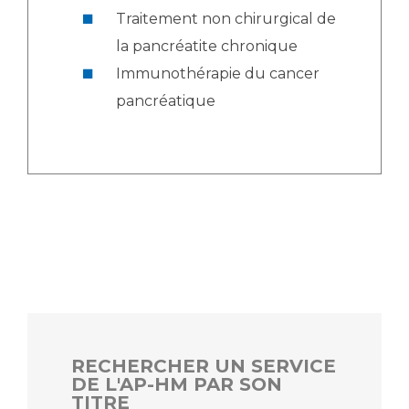
Traitement non chirurgical de
la pancréatite chronique
Immunothérapie du cancer
pancréatique
RECHERCHER UN SERVICE
DE L'AP-HM PAR SON
TITRE