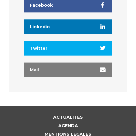
Facebook
Linkedin
Twitter
Mail
ACTUALITÉS
AGENDA
MENTIONS LÉGALES