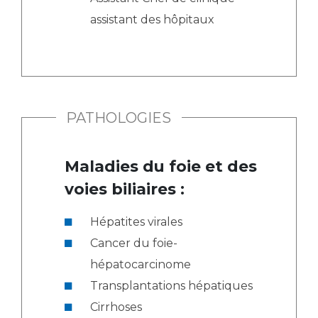
assistant des hôpitaux
PATHOLOGIES
Maladies du foie et des
voies biliaires :
Hépatites virales
Cancer du foie-
hépatocarcinome
Transplantations hépatiques
Cirrhoses