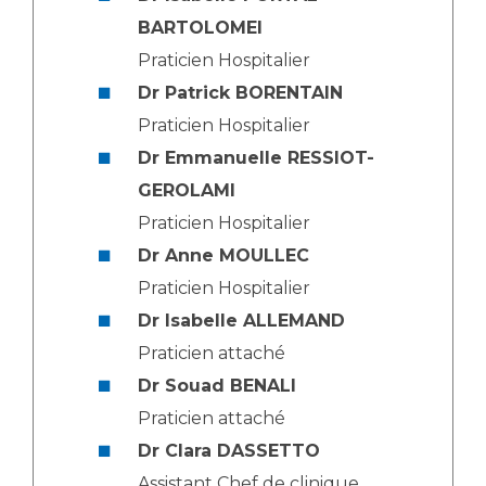
BARTOLOMEI
Praticien Hospitalier
Dr Patrick BORENTAIN
Praticien Hospitalier
Dr Emmanuelle RESSIOT-
GEROLAMI
Praticien Hospitalier
Dr Anne MOULLEC
Praticien Hospitalier
Dr Isabelle ALLEMAND
Praticien attaché
Dr Souad BENALI
Praticien attaché
Dr Clara DASSETTO
Assistant Chef de clinique