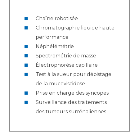
Chaîne robotisée
Chromatographie liquide haute
performance
Néphélémétrie
Spectrométrie de masse
Électrophorèse capillaire
Test à la sueur pour dépistage
de la mucoviscidose
Prise en charge des syncopes
Surveillance des traitements
des tumeurs surrénaliennes