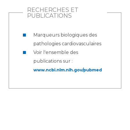
RECHERCHES ET
PUBLICATIONS
Marqueurs biologiques des
pathologies cardiovasculaires
Voir l'ensemble des
publications sur :
www.ncbi.nlm.nih.gov/pubmed