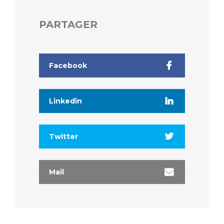
PARTAGER
Facebook
Linkedin
Twitter
Mail