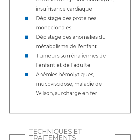
insuffisance cardiaque
Dépistage des protéines
monoclonales
Dépistage des anomalies du
métabolisme de l'enfant
Tumeurs surrénaliennes de
l'enfant et de l'adulte
Anémies hémolytiques,
mucoviscidose, maladie de
Wilson, surcharge en fer
TECHNIQUES ET
TRAITEMENTS