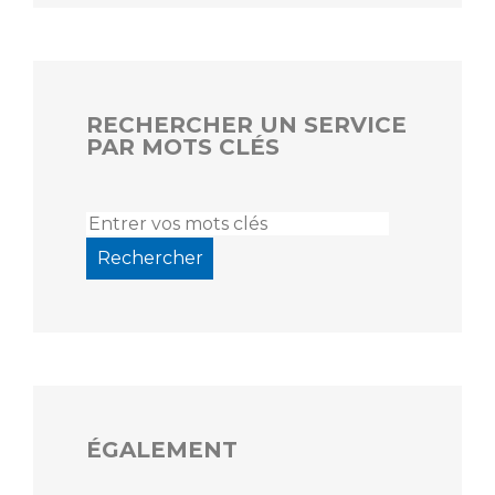
RECHERCHER UN SERVICE
PAR MOTS CLÉS
ÉGALEMENT