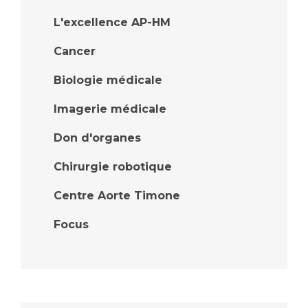
L'excellence AP-HM
Cancer
Biologie médicale
Imagerie médicale
Don d'organes
Chirurgie robotique
Centre Aorte Timone
Focus