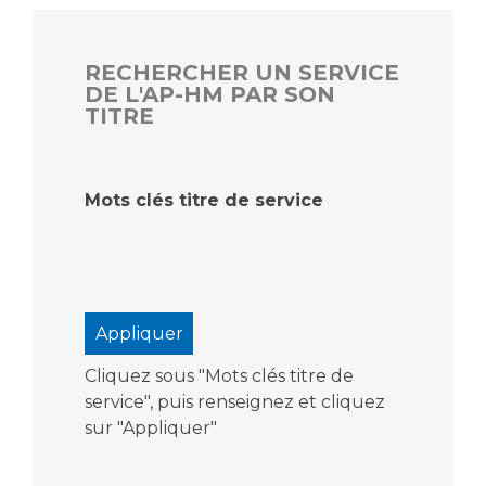
RECHERCHER UN SERVICE
DE L'AP-HM PAR SON
TITRE
Mots clés titre de service
Cliquez sous "Mots clés titre de
service", puis renseignez et cliquez
sur "Appliquer"