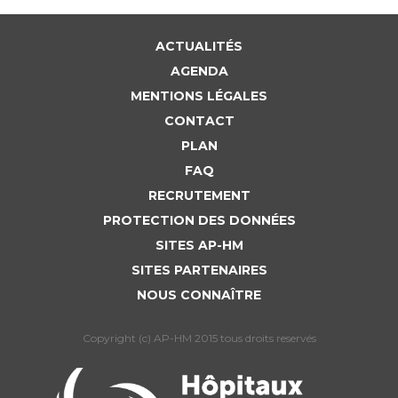
ACTUALITÉS
AGENDA
MENTIONS LÉGALES
CONTACT
PLAN
FAQ
RECRUTEMENT
PROTECTION DES DONNÉES
SITES AP-HM
SITES PARTENAIRES
NOUS CONNAÎTRE
Copyright (c) AP-HM 2015 tous droits reservés