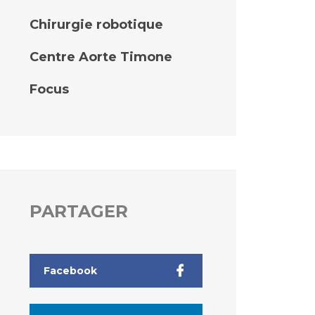
Chirurgie robotique
Centre Aorte Timone
Focus
PARTAGER
Facebook