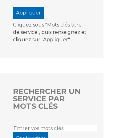
Cliquez sous "Mots clés titre
de service", puis renseignez et
cliquez sur "Appliquer"
RECHERCHER UN
SERVICE PAR
MOTS CLÉS