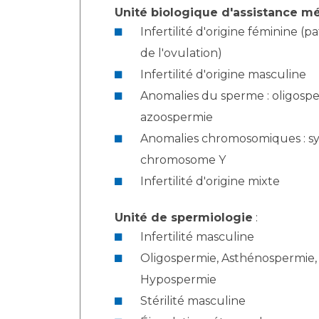
Unité biologique d'assistance mé
Infertilité d'origine féminine (p
de l'ovulation)
Infertilité d'origine masculine
Anomalies du sperme : oligospe
azoospermie
Anomalies chromosomiques : sy
chromosome Y
Infertilité d'origine mixte
Unité de spermiologie
:
Infertilité masculine
Oligospermie, Asthénospermie,
Hypospermie
Stérilité masculine