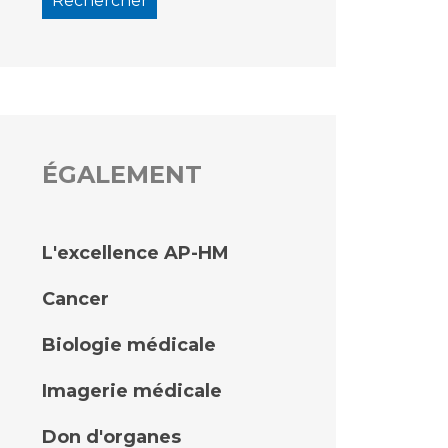
ÉGALEMENT
L'excellence AP-HM
Cancer
Biologie médicale
Imagerie médicale
Don d'organes