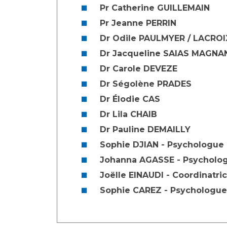
Pr Catherine GUILLEMAIN
Pr Jeanne PERRIN
Dr Odile PAULMYER / LACROI
Dr Jacqueline SAIAS MAGNA
Dr Carole DEVEZE
Dr Ségolène PRADES
Dr Élodie CAS
Dr Lila CHAIB
Dr Pauline DEMAILLY
Sophie DJIAN - Psychologue
Johanna AGASSE - Psycholo
Joëlle EINAUDI - Coordinatri
Sophie CAREZ - Psychologue