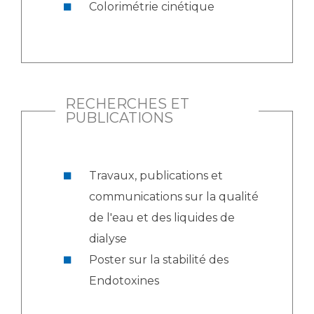
Colorimétrie cinétique
RECHERCHES ET
PUBLICATIONS
Travaux, publications et
communications sur la qualité
de l'eau et des liquides de
dialyse
Poster sur la stabilité des
Endotoxines