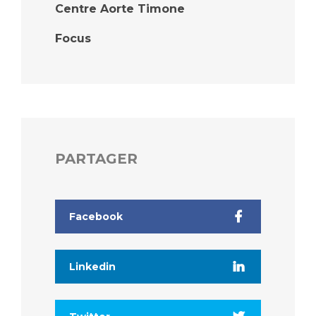
Centre Aorte Timone
Focus
PARTAGER
Facebook
Linkedin