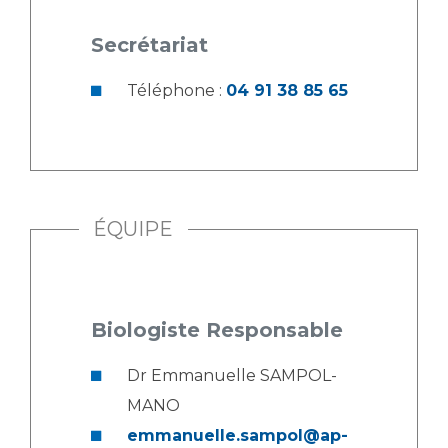
Secrétariat
Téléphone :
04 91 38 85 65
ÉQUIPE
Biologiste Responsable
Dr Emmanuelle SAMPOL-
MANO
emmanuelle.sampol@ap-