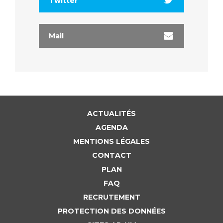
Twitter
Mail
ACTUALITÉS
AGENDA
MENTIONS LÉGALES
CONTACT
PLAN
FAQ
RECRUTEMENT
PROTECTION DES DONNÉES