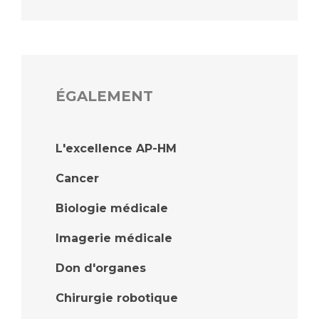
ÉGALEMENT
L'excellence AP-HM
Cancer
Biologie médicale
Imagerie médicale
Don d'organes
Chirurgie robotique