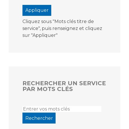
Cliquez sous "Mots clés titre de
service", puis renseignez et cliquez
sur "Appliquer"
RECHERCHER UN SERVICE
PAR MOTS CLÉS