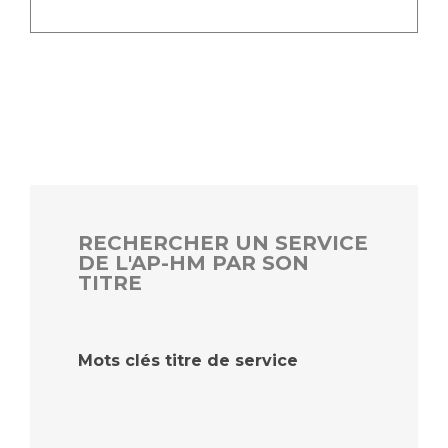
RECHERCHER UN SERVICE
DE L'AP-HM PAR SON
TITRE
Mots clés titre de service