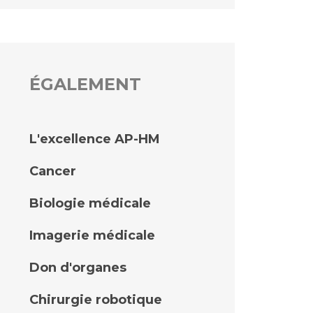
ÉGALEMENT
L'excellence AP-HM
Cancer
Biologie médicale
Imagerie médicale
Don d'organes
Chirurgie robotique