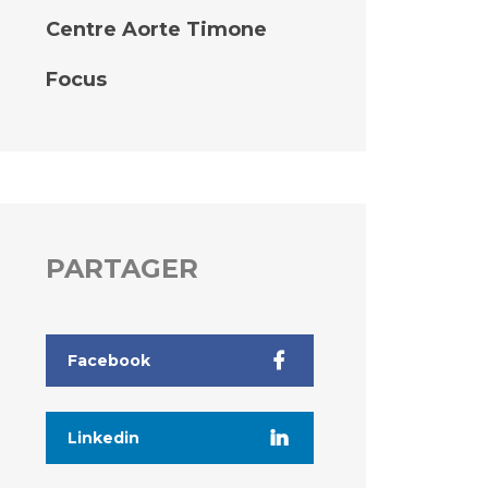
Centre Aorte Timone
Focus
PARTAGER
Facebook
Linkedin