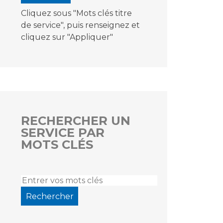
Cliquez sous "Mots clés titre
de service", puis renseignez et
cliquez sur "Appliquer"
RECHERCHER UN
SERVICE PAR
MOTS CLÉS