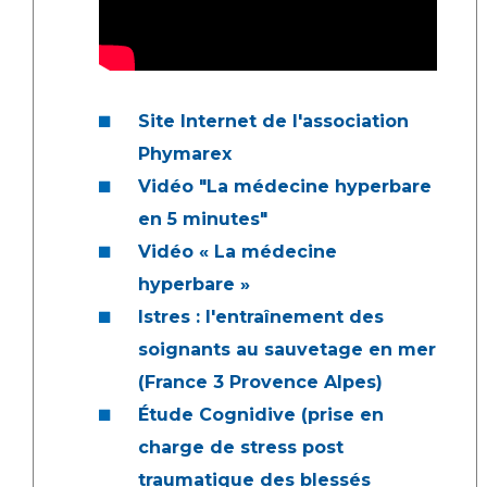
Site Internet de l'association
Phymarex
Vidéo "La médecine hyperbare
en 5 minutes"
Vidéo « La médecine
hyperbare »
Istres : l'entraînement des
soignants au sauvetage en mer
(France 3 Provence Alpes)
Étude Cognidive (prise en
charge de stress post
traumatique des blessés