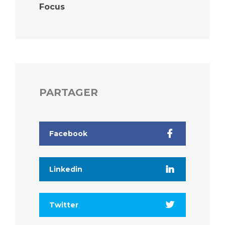
Focus
PARTAGER
Facebook
Linkedin
Twitter