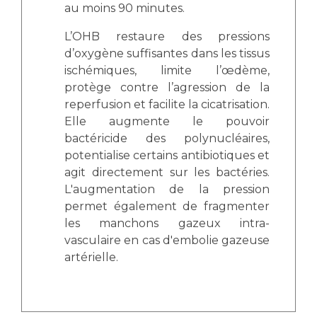
au moins 90 minutes.
L’OHB restaure des pressions
d’oxygène suffisantes dans les tissus
ischémiques, limite l’œdème,
protège contre l’agression de la
reperfusion et facilite la cicatrisation.
Elle augmente le pouvoir
bactéricide des polynucléaires,
potentialise certains antibiotiques et
agit directement sur les bactéries.
L'augmentation de la pression
permet également de fragmenter
les manchons gazeux intra-
vasculaire en cas d'embolie gazeuse
artérielle.