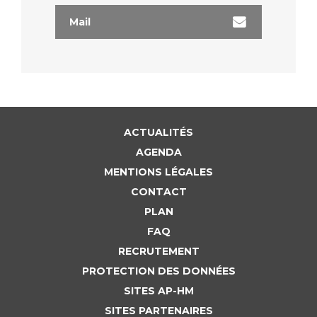
Mail
ACTUALITÉS
AGENDA
MENTIONS LÉGALES
CONTACT
PLAN
FAQ
RECRUTEMENT
PROTECTION DES DONNÉES
SITES AP-HM
SITES PARTENAIRES