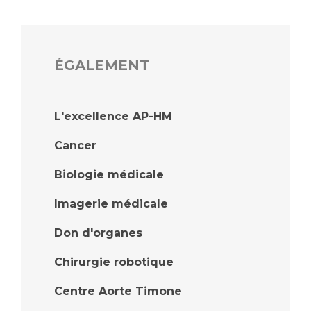
ÉGALEMENT
L'excellence AP-HM
Cancer
Biologie médicale
Imagerie médicale
Don d'organes
Chirurgie robotique
Centre Aorte Timone