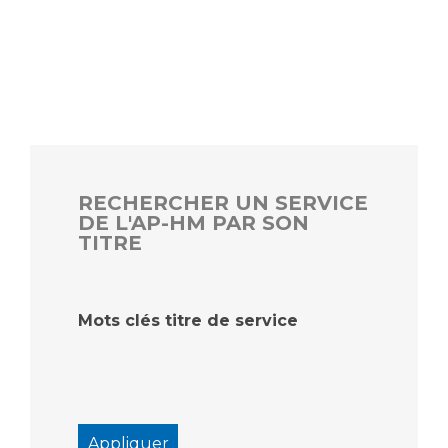
RECHERCHER UN SERVICE
DE L'AP-HM PAR SON
TITRE
Mots clés titre de service