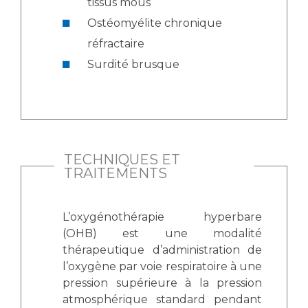
tissus mous
Ostéomyélite chronique
réfractaire
Surdité brusque
TECHNIQUES ET
TRAITEMENTS
L’oxygénothérapie hyperbare
(OHB) est une modalité
thérapeutique d’administration de
l’oxygène par voie respiratoire à une
pression supérieure à la pression
atmosphérique standard pendant