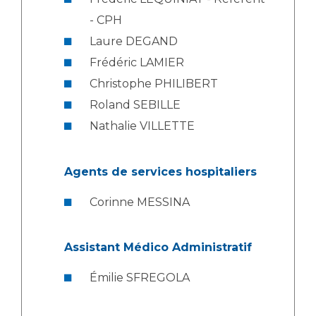
- CPH
Laure DEGAND
Frédéric LAMIER
Christophe PHILIBERT
Roland SEBILLE
Nathalie VILLETTE
Agents de services hospitaliers
Corinne MESSINA
Assistant Médico Administratif
Émilie SFREGOLA