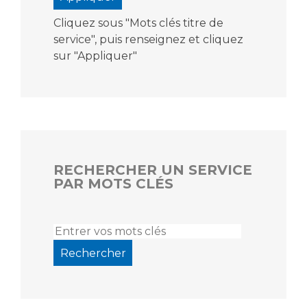
Cliquez sous "Mots clés titre de
service", puis renseignez et cliquez
sur "Appliquer"
RECHERCHER UN SERVICE
PAR MOTS CLÉS