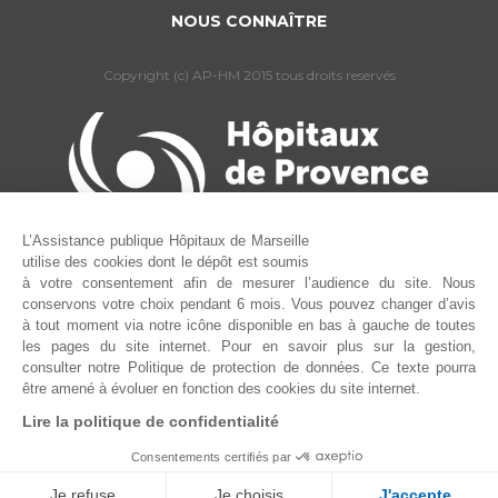
NOUS CONNAÎTRE
Copyright (c) AP-HM 2015 tous droits reservés
L’Assistance publique Hôpitaux de Marseille
utilise des cookies dont le dépôt est soumis
à votre consentement afin de mesurer l’audience du site. Nous
conservons votre choix pendant 6 mois. Vous pouvez changer d’avis
à tout moment via notre icône disponible en bas à gauche de toutes
les pages du site internet. Pour en savoir plus sur la gestion,
consulter notre Politique de protection de données. Ce texte pourra
être amené à évoluer en fonction des cookies du site internet.
Lire la politique de confidentialité
Consentements certifiés par
Je refuse
Je choisis
J'accepte