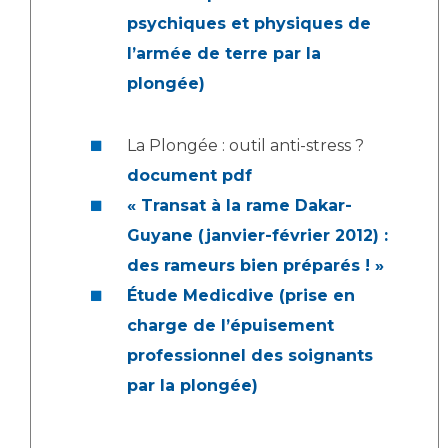
psychiques et physiques de
l’armée de terre par la
plongée)
La Plongée : outil anti-stress ?
document pdf
« Transat à la rame Dakar-
Guyane (janvier-février 2012) :
des rameurs bien préparés ! »
Étude Medicdive (prise en
charge de l’épuisement
professionnel des soignants
par la plongée)