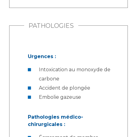
PATHOLOGIES
Urgences :
Intoxication au monoxyde de
carbone
Accident de plongée
Embolie gazeuse
Pathologies médico-
chirurgicales :