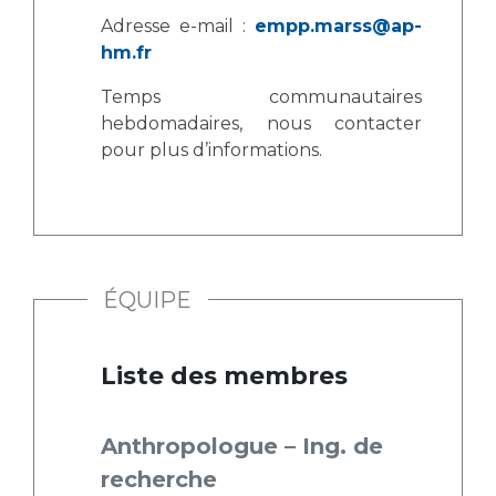
Adresse e-mail :
empp.marss@ap-
hm.fr
Temps communautaires
hebdomadaires, nous contacter
pour plus d’informations.
ÉQUIPE
Liste des membres
Anthropologue – Ing. de
recherche