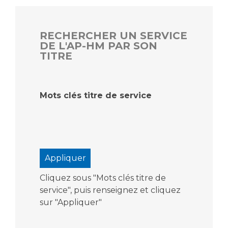
RECHERCHER UN SERVICE
DE L'AP-HM PAR SON
TITRE
Mots clés titre de service
Cliquez sous "Mots clés titre de
service", puis renseignez et cliquez
sur "Appliquer"