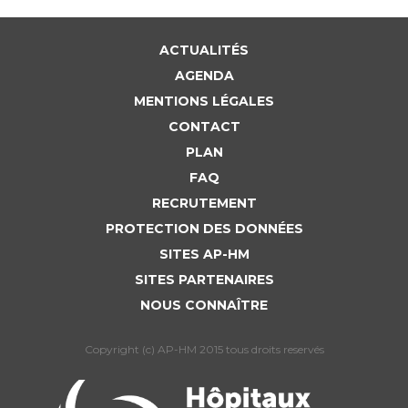
ACTUALITÉS
AGENDA
MENTIONS LÉGALES
CONTACT
PLAN
FAQ
RECRUTEMENT
PROTECTION DES DONNÉES
SITES AP-HM
SITES PARTENAIRES
NOUS CONNAÎTRE
Copyright (c) AP-HM 2015 tous droits reservés