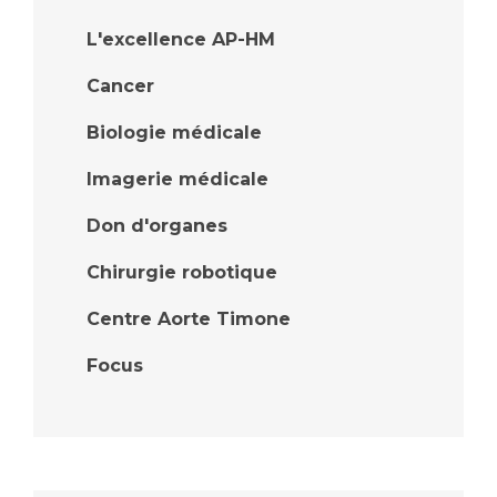
L'excellence AP-HM
Cancer
Biologie médicale
Imagerie médicale
Don d'organes
Chirurgie robotique
Centre Aorte Timone
Focus