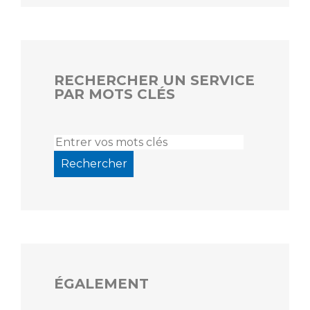
RECHERCHER UN SERVICE
PAR MOTS CLÉS
ÉGALEMENT