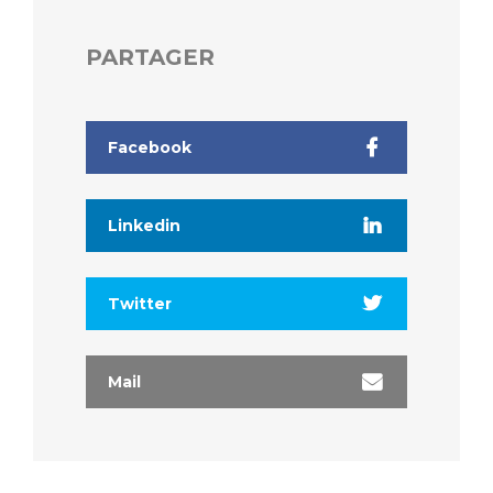
PARTAGER
Facebook
Linkedin
Twitter
Mail