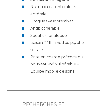
Nutrition parentérale et
entérale
Drogues vasopressives
Antibiothérapie
Sédation, analgésie
Liaison PMI – médico psycho
sociale
Prise en charge précoce du
nouveau-né vulnérable –
Equipe mobile de soins
RECHERCHES ET