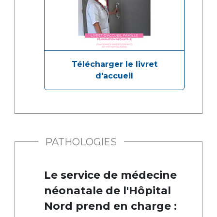
Télécharger le livret
d'accueil
PATHOLOGIES
Le service de médecine
néonatale de l'Hôpital
Nord prend en charge :