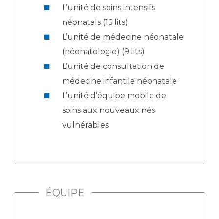
L’unité de soins intensifs
néonatals (16 lits)
L’unité de médecine néonatale
(néonatologie) (9 lits)
L’unité de consultation de
médecine infantile néonatale
L’unité d’équipe mobile de
soins aux nouveaux nés
vulnérables
ÉQUIPE