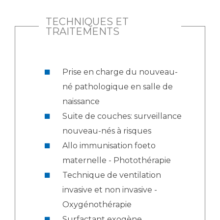
TECHNIQUES ET
TRAITEMENTS
Prise en charge du nouveau-
né pathologique en salle de
naissance
Suite de couches: surveillance
nouveau-nés à risques
Allo immunisation foeto
maternelle - Photothérapie
Technique de ventilation
invasive et non invasive -
Oxygénothérapie
Surfactant exogène