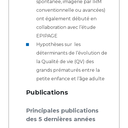
spontanée, imagerie par IRM
conventionnelle ou avancées)
ont également débuté en
collaboration avec l’étude
EPIPAGE
Hypothèses sur les
déterminants de l’évolution de
la Qualité de vie (QV) des
grands prématurés entre la
petite enfance et l’âge adulte
Publications
Principales publications
des 5 dernières années