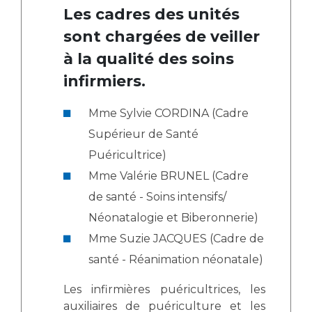
Les cadres des unités
sont chargées de veiller
à la qualité des soins
infirmiers.
Mme Sylvie CORDINA (Cadre
Supérieur de Santé
Puéricultrice)
Mme Valérie BRUNEL (Cadre
de santé - Soins intensifs/
Néonatalogie et Biberonnerie)
Mme Suzie JACQUES (Cadre de
santé - Réanimation néonatale)
Les infirmières puéricultrices, les
auxiliaires de puériculture et les