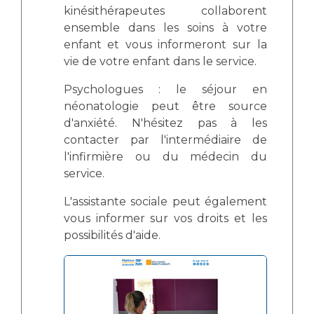
kinésithérapeutes collaborent
ensemble dans les soins à votre
enfant et vous informeront sur la
vie de votre enfant dans le service.
Psychologues : le séjour en
néonatologie peut être source
d'anxiété. N'hésitez pas à les
contacter par l'intermédiaire de
l'infirmière ou du médecin du
service.
L'assistante sociale peut également
vous informer sur vos droits et les
possibilités d'aide.