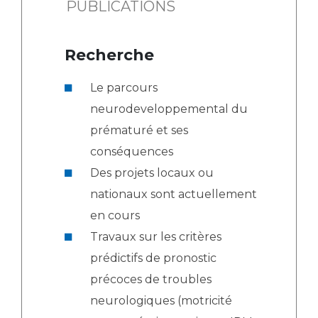
PUBLICATIONS
Recherche
Le parcours
neurodeveloppemental du
prématuré et ses
conséquences
Des projets locaux ou
nationaux sont actuellement
en cours
Travaux sur les critères
prédictifs de pronostic
précoces de troubles
neurologiques (motricité