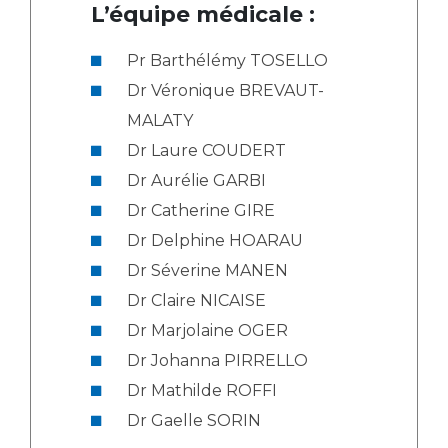
L’équipe médicale :
Pr Barthélémy TOSELLO
Dr Véronique BREVAUT-
MALATY
Dr Laure COUDERT
Dr Aurélie GARBI
Dr Catherine GIRE
Dr Delphine HOARAU
Dr Séverine MANEN
Dr Claire NICAISE
Dr Marjolaine OGER
Dr Johanna PIRRELLO
Dr Mathilde ROFFI
Dr Gaelle SORIN