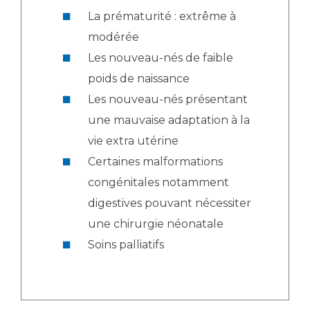
La prématurité : extrême à
modérée
Les nouveau-nés de faible
poids de naissance
Les nouveau-nés présentant
une mauvaise adaptation à la
vie extra utérine
Certaines malformations
congénitales notamment
digestives pouvant nécessiter
une chirurgie néonatale
Soins palliatifs