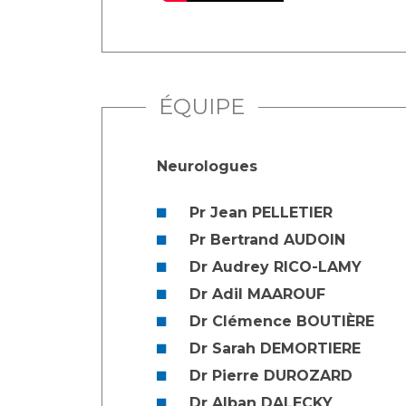
ÉQUIPE
Neurologues
Pr Jean PELLETIER
Pr Bertrand AUDOIN
Dr Audrey RICO-LAMY
Dr Adil MAAROUF
Dr Clémence BOUTIÈRE
Dr Sarah DEMORTIERE
Dr Pierre DUROZARD
Dr Alban DALECKY