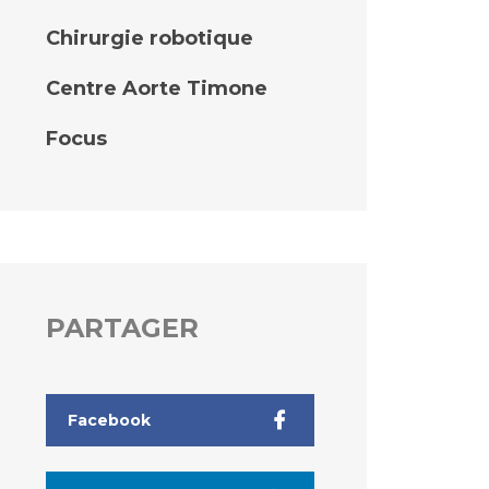
Chirurgie robotique
Centre Aorte Timone
Focus
PARTAGER
Facebook