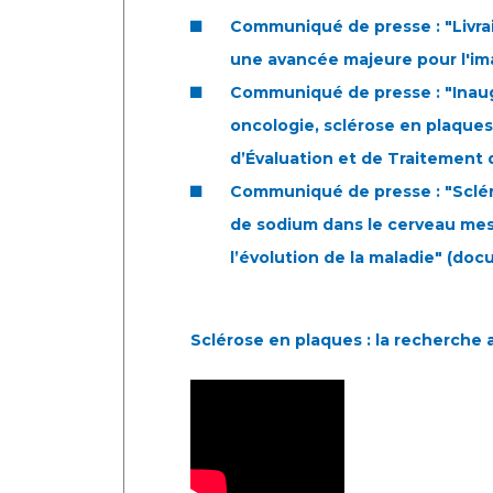
Communiqué de presse : "Livrai
une avancée majeure pour l'im
Communiqué de presse : "Inaugu
oncologie, sclérose en plaque
d’Évaluation et de Traitement 
Communiqué de presse : "Sclé
de sodium dans le cerveau me
l’évolution de la maladie"
(docu
Sclérose en plaques : la recherche