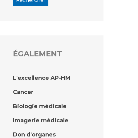
ÉGALEMENT
L'excellence AP-HM
Cancer
Biologie médicale
Imagerie médicale
Don d'organes