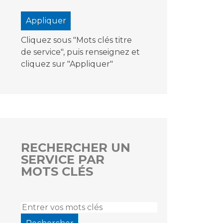
Cliquez sous "Mots clés titre
de service", puis renseignez et
cliquez sur "Appliquer"
RECHERCHER UN
SERVICE PAR
MOTS CLÉS