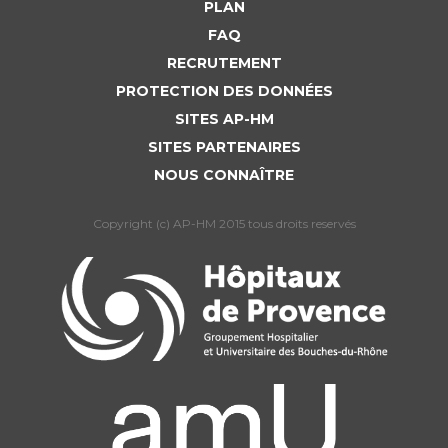
PLAN
FAQ
RECRUTEMENT
PROTECTION DES DONNÉES
SITES AP-HM
SITES PARTENAIRES
NOUS CONNAÎTRE
Copyright (c) AP-HM 2015 tous droits reservés