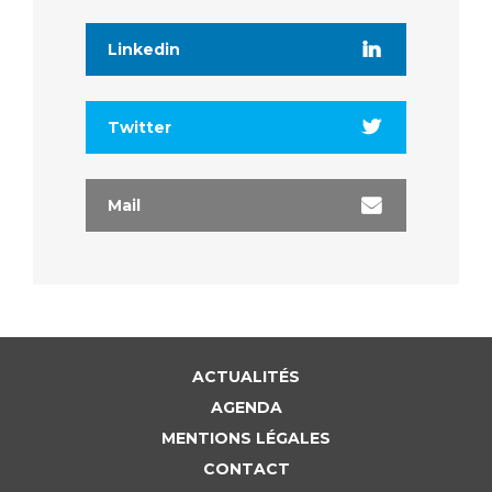
Linkedin
Twitter
Mail
ACTUALITÉS
AGENDA
MENTIONS LÉGALES
CONTACT