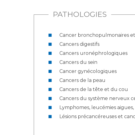
PATHOLOGIES
Cancer bronchopulmonaires et
Cancers digestifs
Cancers uronéphrologiques
Cancers du sein
Cancer gynécologiques
Cancers de la peau
Cancers de la tête et du cou
Cancers du système nerveux ce
Lymphomes, leucémies aigues, 
Lésions précancéreuses et canc