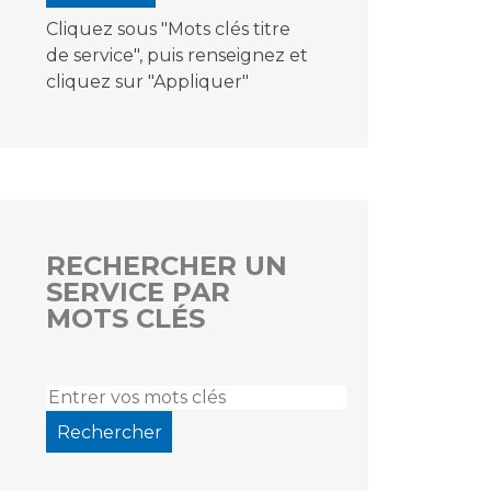
Cliquez sous "Mots clés titre
de service", puis renseignez et
cliquez sur "Appliquer"
RECHERCHER UN
SERVICE PAR
MOTS CLÉS