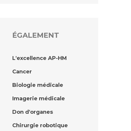
ÉGALEMENT
L'excellence AP-HM
Cancer
Biologie médicale
Imagerie médicale
Don d'organes
Chirurgie robotique