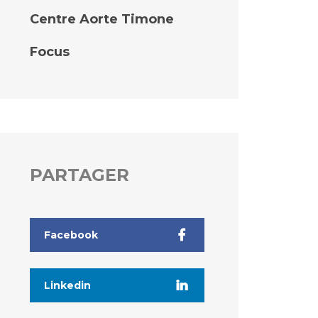
Centre Aorte Timone
Focus
PARTAGER
Facebook
Linkedin