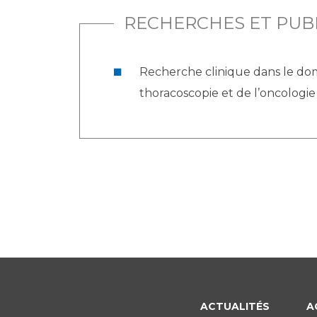
RECHERCHES ET PUB
Recherche clinique dans le dom
thoracoscopie et de l’oncologi
ACTUALITÉS
A