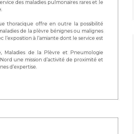
service des maladies pulmonaires rares et le
.
 thoracique offre en outre la possibilité
maladies de la plèvre bénignes ou malignes
l’exposition à l’amiante dont le service est
e, Maladies de la Plèvre et Pneumologie
 Nord une mission d’activité de proximité et
nes d’expertise.