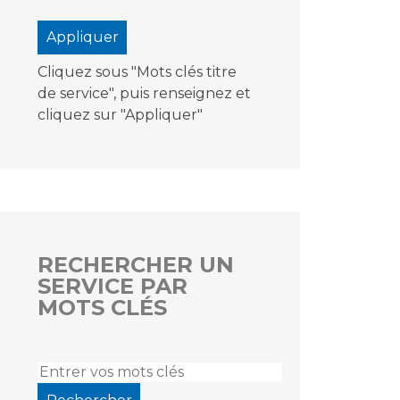
Cliquez sous "Mots clés titre
de service", puis renseignez et
cliquez sur "Appliquer"
RECHERCHER UN
SERVICE PAR
MOTS CLÉS