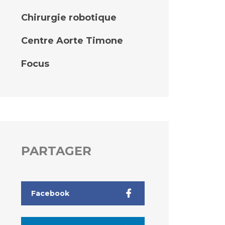
Chirurgie robotique
Centre Aorte Timone
Focus
PARTAGER
Facebook