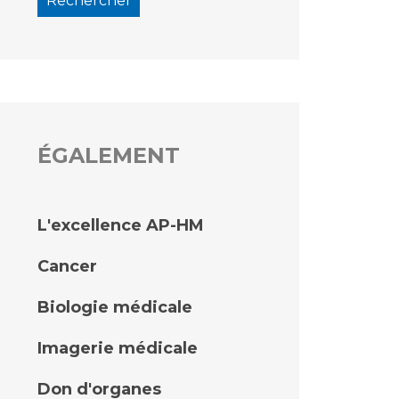
ÉGALEMENT
L'excellence AP-HM
Cancer
Biologie médicale
Imagerie médicale
Don d'organes